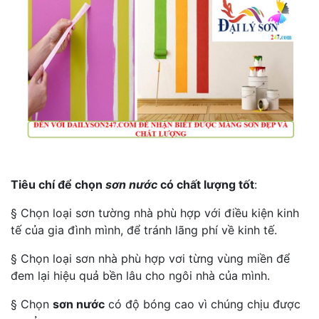
Tiêu chí để chọn
sơn nước
có chất lượng tốt
:
§ Chọn loại sơn tường nhà phù hợp với điều kiện kinh
tế của gia đình mình, để tránh lãng phí về kinh tế.
§ Chọn loại sơn nhà phù hợp vơi từng vùng miền để
đem lại hiệu quả bền lâu cho ngôi nhà của mình.
§ Chọn
sơn nước
có độ bóng cao vì chúng chịu được