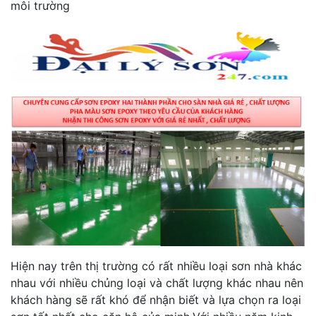
môi trường
Hiện nay trên thị trường có rất nhiều loại sơn nhà khác
nhau với nhiều chủng loại và chất lượng khác nhau nên
khách hàng sẽ rất khó để nhận biết và lựa chọn ra loại