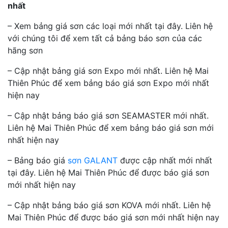
nhất
– Xem bảng giá sơn các loại mới nhất tại đây. Liên hệ
với chúng tôi để xem tất cả bảng báo sơn của các
hãng sơn
– Cập nhật bảng giá sơn Expo mới nhất. Liên hệ Mai
Thiên Phúc để xem bảng báo giá sơn Expo mới nhất
hiện nay
– Cập nhật bảng báo giá sơn SEAMASTER mới nhất.
Liên hệ Mai Thiên Phúc để xem bảng báo giá sơn mới
nhất hiện nay
– Bảng báo giá
sơn GALANT
được cập nhất mới nhất
tại đây. Liên hệ Mai Thiên Phúc để được báo giá sơn
mới nhất hiện nay
– Cập nhật bảng báo giá sơn KOVA mới nhất. Liên hệ
Mai Thiên Phúc để được báo giá sơn mới nhất hiện nay