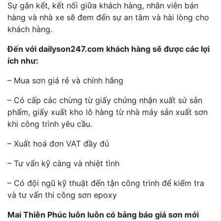
Sự gắn kết, kết nối giữa khách hàng, nhân viên bán
hàng và nhà xe sẽ đem đến sự an tâm và hài lòng cho
khách hàng.
Đến với dailyson247.com khách hàng sẽ được các lợi
ích như:
– Mua sơn giá rẻ và chính hãng
– Có cấp các chừng từ giấy chứng nhận xuất sứ sản
phẩm, giấy xuất kho lô hàng từ nhà máy sản xuất sơn
khi công trình yêu cầu.
– Xuất hoá đơn VAT đầy đủ
– Tư vấn kỹ càng và nhiệt tình
– Có đội ngũ kỹ thuật đến tận công trình để kiểm tra
và tư vấn thi công sơn epoxy
Mai Thiên Phúc luôn luôn có bảng báo giá sơn mới