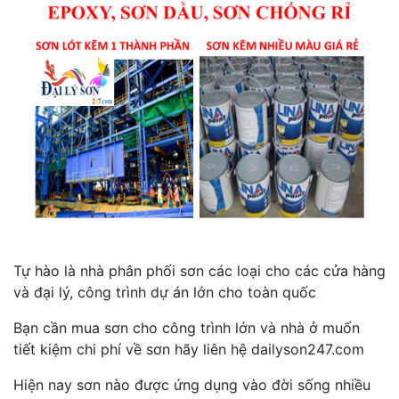
Tự hào là nhà phân phối sơn các loại cho các cửa hàng
và đại lý, công trình dự án lớn cho toàn quốc
Bạn cần mua sơn cho công trình lớn và nhà ở muốn
tiết kiệm chi phí về sơn hãy liên hệ dailyson247.com
Hiện nay sơn nào được ứng dụng vào đời sống nhiều