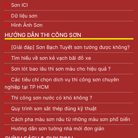
Sơn ICI
Dữ liệu sơn
Hình Ảnh Sơn
HƯỚNG DẪN THI CÔNG SƠN
[Giải đáp] Sơn Bạch Tuyết sơn tường được không?
Tìm hiểu về sơn kẻ vạch bãi đỗ xe
Sơn lót bao lâu thì sơn màu cho hiệu quả ?
Các tiêu chí chọn dich vụ thi công sơn chuyên
nghiệp tại TP HCM
Thi công sơn nước có khó không ?
Quy trình sơn sắt thép đúng kỹ thuật
Cách pha màu sơn nâu từ những màu sơn phổ biến
Hướng dẫn sơn tường nhà mới đơn giản