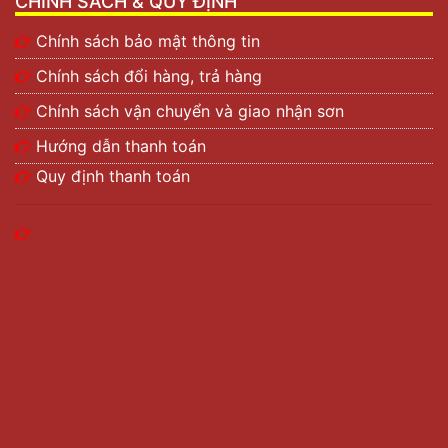
CHÍNH SÁCH & QUY ĐỊNH
Chính sách bảo mật thông tin
Chính sách đổi hàng, trả hàng
Chính sách vận chuyển và giao nhận sơn
Hướng dẫn thanh toán
Quy định thanh toán