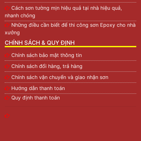
Cách sơn tường mịn hiệu quả tại nhà hiệu quả,
nhanh chóng
Những điều cần biết để thi công sơn Epoxy cho nhà
xưởng
CHÍNH SÁCH & QUY ĐỊNH
Chính sách bảo mật thông tin
Chính sách đổi hàng, trả hàng
Chính sách vận chuyển và giao nhận sơn
Hướng dẫn thanh toán
Quy định thanh toán