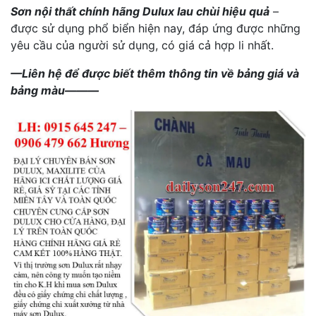
Sơn nội thất chính hãng Dulux lau chùi hiệu quả
–
được sử dụng phổ biển hiện nay, đáp ứng được những
yêu cầu của người sử dụng, có giá cả hợp li nhất.
—Liên hệ để được biết thêm thông tin về bảng giá và
bảng màu———