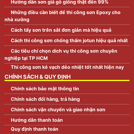
Hướng dẫn sơn giả gỗ giống thật đến 99%
Những điều cần biết để thi công sơn Epoxy cho
nhà xưởng
Cách tẩy sơn trên sắt đơn giản mà hiệu quả
Cách thi công sơn chống thấm jotun hiệu quả nhất
Các tiêu chí chọn dich vụ thi công sơn chuyên
nghiệp tại TP HCM
Thi công sơn kẻ vạch dẻo nhiệt tốt nhất hiện nay
CHÍNH SÁCH & QUY ĐỊNH
Chính sách bảo mật thông tin
Chính sách đổi hàng, trả hàng
Chính sách vận chuyển và giao nhận sơn
Hướng dẫn thanh toán
Quy định thanh toán