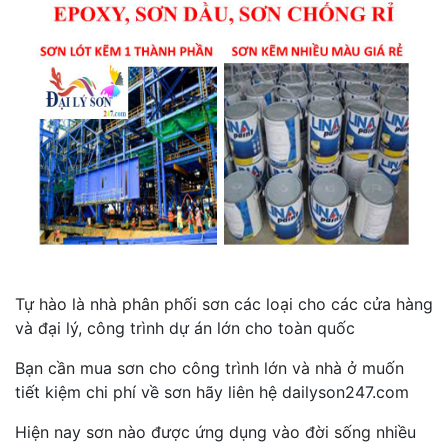
Tự hào là nhà phân phối sơn các loại cho các cửa hàng
và đại lý, công trình dự án lớn cho toàn quốc
Bạn cần mua sơn cho công trình lớn và nhà ở muốn
tiết kiệm chi phí về sơn hãy liên hệ dailyson247.com
Hiện nay sơn nào được ứng dụng vào đời sống nhiều