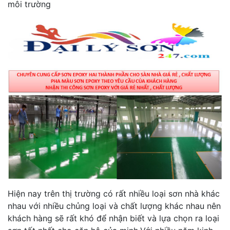
môi trường
Hiện nay trên thị trường có rất nhiều loại sơn nhà khác
nhau với nhiều chủng loại và chất lượng khác nhau nên
khách hàng sẽ rất khó để nhận biết và lựa chọn ra loại