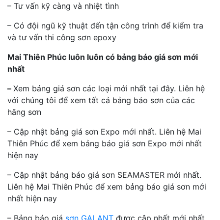
– Tư vấn kỹ càng và nhiệt tình
– Có đội ngũ kỹ thuật đến tận công trình để kiểm tra
và tư vấn thi công sơn epoxy
Mai Thiên Phúc luôn luôn có bảng báo giá sơn mới
nhất
–
Xem bảng giá sơn các loại mới nhất tại đây. Liên hệ
với chúng tôi để xem tất cả bảng báo sơn của các
hãng sơn
– Cập nhật bảng giá sơn Expo mới nhất. Liên hệ Mai
Thiên Phúc để xem bảng báo giá sơn Expo mới nhất
hiện nay
– Cập nhật bảng báo giá sơn SEAMASTER mới nhất.
Liên hệ Mai Thiên Phúc để xem bảng báo giá sơn mới
nhất hiện nay
– Bảng báo giá
sơn GALANT
được cập nhất mới nhất