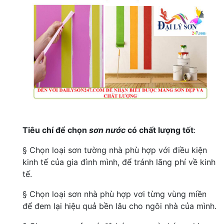
Tiêu chí để chọn
sơn nước
có chất lượng tốt
:
§ Chọn loại sơn tường nhà phù hợp với điều kiện
kinh tế của gia đình mình, để tránh lãng phí về kinh
tế.
§ Chọn loại sơn nhà phù hợp vơi từng vùng miền
để đem lại hiệu quả bền lâu cho ngôi nhà của mình.