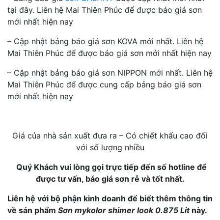
tại đây. Liên hệ Mai Thiên Phúc để được báo giá sơn
mới nhất hiện nay
– Cập nhật bảng báo giá sơn KOVA mới nhất. Liên hệ
Mai Thiên Phúc để được báo giá sơn mới nhất hiện nay
– Cập nhật bảng báo giá sơn NIPPON mới nhất. Liên hệ
Mai Thiên Phúc để được cung cấp bảng báo giá sơn
mới nhất hiện nay
Giá của nhà sản xuất đưa ra – Có chiết khấu cao đối
với số lượng nhiều
Quý Khách vui lòng gọi trực tiếp đến số hotline để
được tư vấn, báo giá sơn rẻ và tốt nhất.
Liên hệ với bộ phận kinh doanh để biết thêm thông tin
về sản phẩm
Sơn mykolor shimer look 0.875 Lit
này.