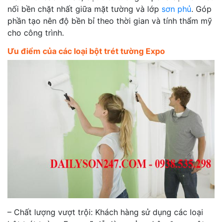
nối bền chặt nhất giữa mặt tường và lớp
sơn phủ
. Góp
phần tạo nên độ bền bỉ theo thời gian và tính thẩm mỹ
cho công trình.
Ưu điểm của các loại bột trét tường Expo
– Chất lượng vượt trội: Khách hàng sử dụng các loại