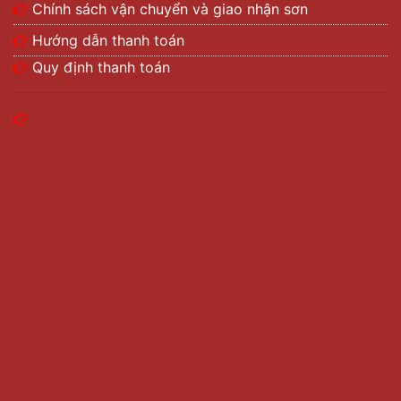
Chính sách vận chuyển và giao nhận sơn
Hướng dẫn thanh toán
Quy định thanh toán