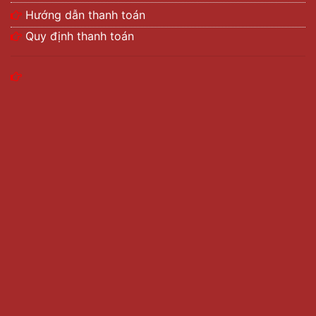
Hướng dẫn thanh toán
Quy định thanh toán