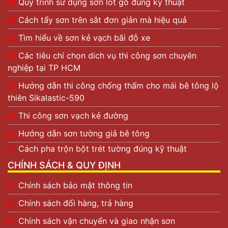
Quy trình sử dụng sơn lót gỗ đúng kỹ thuật
Cách tẩy sơn trên sắt đơn giản mà hiệu quả
Tìm hiểu về sơn kẻ vạch bãi đỗ xe
Các tiêu chí chọn dich vụ thi công sơn chuyên
nghiệp tại TP HCM
Hướng dẫn thi công chống thấm cho mái bê tông lộ
thiên Sikalastic-590
Thi công sơn vạch kẻ đường
Hướng dẫn sơn tường giả bê tông
Cách pha trộn bột trét tường đúng kỹ thuật
CHÍNH SÁCH & QUY ĐỊNH
Chính sách bảo mật thông tin
Chính sách đổi hàng, trả hàng
Chính sách vận chuyển và giao nhận sơn