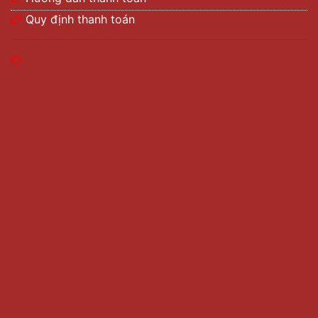
Quy định thanh toán