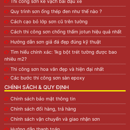
Thi công sơn kẻ vạch bãi đậu xe
Quy trình sơn ống thép đen như thế nào ?
Cách cạo bỏ lớp sơn cũ trên tường
Cách thi công sơn chống thấm jotun hiệu quả nhất
Hướng dẫn sơn giả đá đẹp đúng kỹ thuật
Tìm hiểu chính xác: 1kg bột trét tường được bao
nhiêu m2?
Thi công sơn hoa văn đẹp và hiện đại nhất
Các bước thi công sơn sàn epoxy
CHÍNH SÁCH & QUY ĐỊNH
Chính sách bảo mật thông tin
Chính sách đổi hàng, trả hàng
Chính sách vận chuyển và giao nhận sơn
Hướng dẫn thanh toán