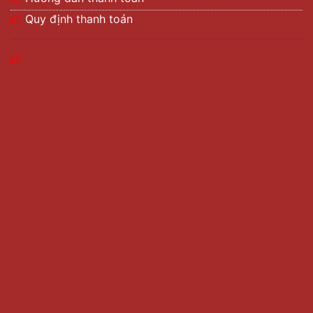
Quy định thanh toán