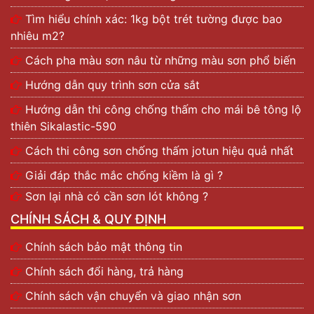
Tìm hiểu chính xác: 1kg bột trét tường được bao
nhiêu m2?
Cách pha màu sơn nâu từ những màu sơn phổ biến
Hướng dẫn quy trình sơn cửa sắt
Hướng dẫn thi công chống thấm cho mái bê tông lộ
thiên Sikalastic-590
Cách thi công sơn chống thấm jotun hiệu quả nhất
Giải đáp thắc mắc chống kiềm là gì ?
Sơn lại nhà có cần sơn lót không ?
CHÍNH SÁCH & QUY ĐỊNH
Chính sách bảo mật thông tin
Chính sách đổi hàng, trả hàng
Chính sách vận chuyển và giao nhận sơn