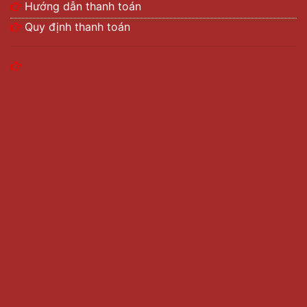
Hướng dẫn thanh toán
Quy định thanh toán