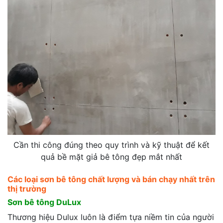
Cần thi công đúng theo quy trình và kỹ thuật để kết
quả bề mặt giả bê tông đẹp mắt nhất
Các loại sơn bê tông chất lượng và bán chạy nhất trên
thị trường
Sơn bê tông DuLux
Thương hiệu Dulux luôn là điểm tựa niềm tin của người