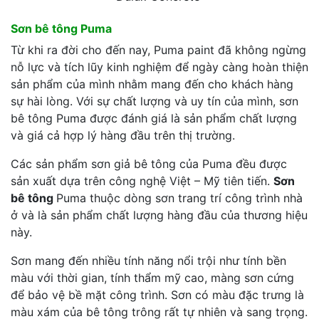
Sơn bê tông Puma
Từ khi ra đời cho đến nay, Puma paint đã không ngừng
nỗ lực và tích lũy kinh nghiệm để ngày càng hoàn thiện
sản phẩm của mình nhằm mang đến cho khách hàng
sự hài lòng. Với sự chất lượng và uy tín của mình, sơn
bê tông Puma được đánh giá là sản phẩm chất lượng
và giá cả hợp lý hàng đầu trên thị trường.
Các sản phẩm sơn giả bê tông của Puma đều được
sản xuất dựa trên công nghệ Việt – Mỹ tiên tiến.
Sơn
bê tông
Puma thuộc dòng sơn trang trí công trình nhà
ở và là sản phẩm chất lượng hàng đầu của thương hiệu
này.
Sơn mang đến nhiều tính năng nổi trội như tính bền
màu với thời gian, tính thẩm mỹ cao, màng sơn cứng
để bảo vệ bề mặt công trình. Sơn có màu đặc trưng là
màu xám của bê tông trông rất tự nhiên và sang trọng.