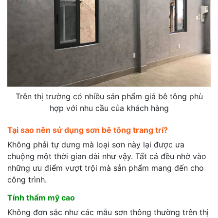
Trên thị trường có nhiều sản phẩm giả bê tông phù
hợp với nhu cầu của khách hàng
Tại sao nên sử dụng sơn bê tông trang trí?
Không phải tự dưng mà loại sơn này lại được ưa
chuộng một thời gian dài như vậy. Tất cả đều nhờ vào
những ưu điểm vượt trội mà sản phẩm mang đến cho
công trình.
Tính thẩm mỹ cao
Không đơn sắc như các mẫu sơn thông thường trên thị