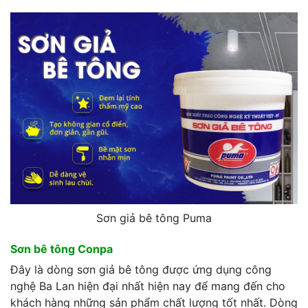
Sơn giả bê tông Puma
Sơn bê tông Conpa
Đây là dòng sơn giả bê tông được ứng dụng công
nghệ Ba Lan hiện đại nhất hiện nay để mang đến cho
khách hàng những sản phẩm chất lượng tốt nhất. Dòng