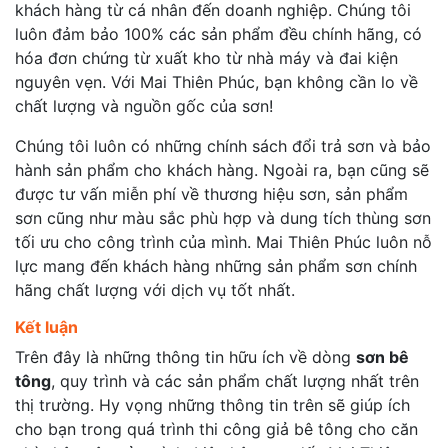
khách hàng từ cá nhân đến doanh nghiệp. Chúng tôi
luôn đảm bảo 100% các sản phẩm đều chính hãng, có
hóa đơn chứng từ xuất kho từ nhà máy và đai kiện
nguyên vẹn. Với Mai Thiên Phúc, bạn không cần lo về
chất lượng và nguồn gốc của sơn!
Chúng tôi luôn có những chính sách đổi trả sơn và bảo
hành sản phẩm cho khách hàng. Ngoài ra, bạn cũng sẽ
được tư vấn miễn phí về thương hiệu sơn, sản phẩm
sơn cũng như màu sắc phù hợp và dung tích thùng sơn
tối ưu cho công trình của mình. Mai Thiên Phúc luôn nỗ
lực mang đến khách hàng những sản phẩm sơn chính
hãng chất lượng với dịch vụ tốt nhất.
Kết luận
Trên đây là những thông tin hữu ích về dòng
sơn bê
tông
, quy trình và các sản phẩm chất lượng nhất trên
thị trường. Hy vọng những thông tin trên sẽ giúp ích
cho bạn trong quá trình thi công giả bê tông cho căn