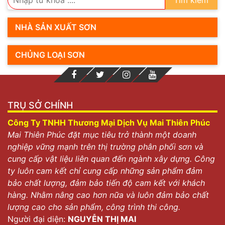
Tìm kiếm
NHÀ SẢN XUẤT SƠN
CHỦNG LOẠI SƠN
TRỤ SỞ CHÍNH
Công Ty TNHH Thương Mại Dịch Vụ Mai Thiên Phúc
Mai Thiên Phúc đặt mục tiêu trở thành một doanh
nghiệp vững mạnh trên thị trường phân phối sơn và
cung cấp vật liệu liên quan đến ngành xây dựng. Công
ty luôn cam kết chỉ cung cấp những sản phẩm đảm
bảo chất lượng, đảm bảo tiến độ cam kết với khách
hàng. Nhằm nâng cao hơn nữa và luôn đảm bảo chất
lượng cao cho sản phẩm, công trình thi công.
Người đại diện:
NGUYỄN THỊ MAI