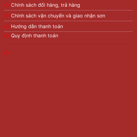
Chính sách đổi hàng, trả hàng
Chính sách vận chuyển và giao nhận sơn
Hướng dẫn thanh toán
Quy định thanh toán