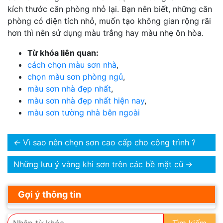
kích thước căn phòng nhỏ lại. Bạn nên biết, những căn
phòng có diện tích nhỏ, muốn tạo không gian rộng rãi
hơn thì nên sử dụng màu trắng hay màu nhẹ ôn hòa.
Từ khóa liên quan:
cách chọn màu sơn nhà
,
chọn màu sơn phòng ngủ
,
màu sơn nhà đẹp nhất
,
màu sơn nhà đẹp nhất hiện nay
,
màu sơn tường nhà bên ngoài
←
Vì sao nên chọn sơn cao cấp cho công trình ?
Những lưu ý vàng khi sơn trên các bề mặt cũ
→
Gợi ý thông tin