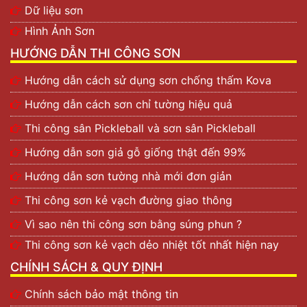
Dữ liệu sơn
Hình Ảnh Sơn
HƯỚNG DẪN THI CÔNG SƠN
Hướng dẫn cách sử dụng sơn chống thấm Kova
Hướng dẫn cách sơn chỉ tường hiệu quả
Thi công sân Pickleball và sơn sân Pickleball
Hướng dẫn sơn giả gỗ giống thật đến 99%
Hướng dẫn sơn tường nhà mới đơn giản
Thi công sơn kẻ vạch đường giao thông
Vì sao nên thi công sơn bằng súng phun ?
Thi công sơn kẻ vạch dẻo nhiệt tốt nhất hiện nay
CHÍNH SÁCH & QUY ĐỊNH
Chính sách bảo mật thông tin