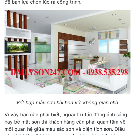
để bạn lựa chọn lúc ra công trình.
Kết hợp màu sơn hài hòa với không gian nhà
Vì vậy bạn cần phải biết, ngoại trừ tác động ánh sáng
hay bề mặt sơn thì khách hàng cần phải quan tâm về
mối quan hệ giữa màu sắc sơn và diện tích sơn. Điều