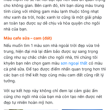
cho không gian. Bên cạnh đó, khi bạn dùng màu trung
tính cùng với những gam màu lạnh thuộc tông nhạt
như xanh da trời, hoặc xanh lơ cũng là một giải pháp
an toàn tạo được sự dễ chịu và hòa quyện cho ngôi
nhà của bạn.
Màu cafe sữa – cam (đất)
Nếu muốn tìm 1 màu sơn nhà ngoài trời đẹp vừa trẻ
trung, hiện đại mà lại đảm bảo được sự sang trọng
cũng như sự chắc chắn cho ngôi nhà, thì chúng tôi
khyên bạn nên chọn gam màu
sơn ngoại thất
có màu
cà phê sữa. Để tạo được điểm nhấn quan trọng hơn thì
các bạn có thể kết hợp cùng màu cam đất cũng rất lý
tưởng.
Với sự kết hợp này không chỉ đem lại cảm giác ấm
cúng cho ngôi nhà của bạn mà còn tạo nên được nét
đẹp tự nhiên hoàn mỹ hơn.