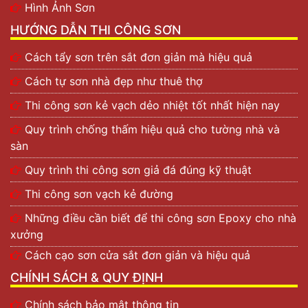
Hình Ảnh Sơn
HƯỚNG DẪN THI CÔNG SƠN
Cách tẩy sơn trên sắt đơn giản mà hiệu quả
Cách tự sơn nhà đẹp như thuê thợ
Thi công sơn kẻ vạch dẻo nhiệt tốt nhất hiện nay
Quy trình chống thấm hiệu quả cho tường nhà và
sàn
Quy trình thi công sơn giả đá đúng kỹ thuật
Thi công sơn vạch kẻ đường
Những điều cần biết để thi công sơn Epoxy cho nhà
xưởng
Cách cạo sơn cửa sắt đơn giản và hiệu quả
CHÍNH SÁCH & QUY ĐỊNH
Chính sách bảo mật thông tin