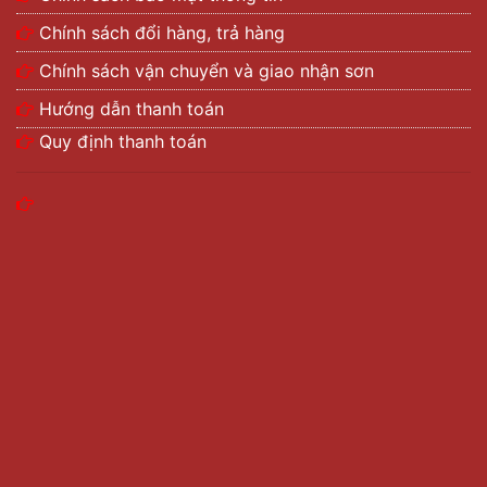
Chính sách đổi hàng, trả hàng
Chính sách vận chuyển và giao nhận sơn
Hướng dẫn thanh toán
Quy định thanh toán