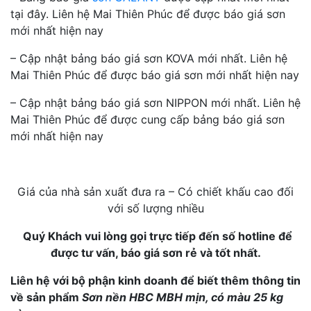
tại đây. Liên hệ Mai Thiên Phúc để được báo giá sơn
mới nhất hiện nay
– Cập nhật bảng báo giá sơn KOVA mới nhất. Liên hệ
Mai Thiên Phúc để được báo giá sơn mới nhất hiện nay
– Cập nhật bảng báo giá sơn NIPPON mới nhất. Liên hệ
Mai Thiên Phúc để được cung cấp bảng báo giá sơn
mới nhất hiện nay
Giá của nhà sản xuất đưa ra – Có chiết khấu cao đối
với số lượng nhiều
Quý Khách vui lòng gọi trực tiếp đến số hotline để
được tư vấn, báo giá sơn rẻ và tốt nhất.
Liên hệ với bộ phận kinh doanh để biết thêm thông tin
về sản phẩm
Sơn nền HBC MBH mịn, có màu 25 kg