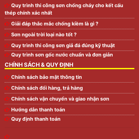
Quy trình thi công sơn chống cháy cho kết cấu
thép chính xác nhất
Giải đáp thắc mắc chống kiềm là gì ?
Sơn ngoài trời loại nào tốt ?
Quy trình thi công sơn giả đá đúng kỹ thuật
Quy trình sơn gốc nước chuẩn và đơn giản
CHÍNH SÁCH & QUY ĐỊNH
Chính sách bảo mật thông tin
Chính sách đổi hàng, trả hàng
Chính sách vận chuyển và giao nhận sơn
Hướng dẫn thanh toán
Quy định thanh toán