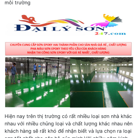
môi trường
Hiện nay trên thị trường có rất nhiều loại sơn nhà khác
nhau với nhiều chủng loại và chất lượng khác nhau nên
khách hàng sẽ rất khó để nhận biết và lựa chọn ra loại