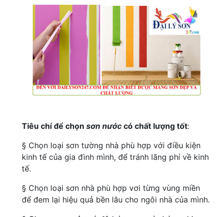
Tiêu chí để chọn
sơn nước
có chất lượng tốt
:
§ Chọn loại sơn tường nhà phù hợp với điều kiện
kinh tế của gia đình mình, để tránh lãng phí về kinh
tế.
§ Chọn loại sơn nhà phù hợp vơi từng vùng miền
để đem lại hiệu quả bền lâu cho ngôi nhà của mình.