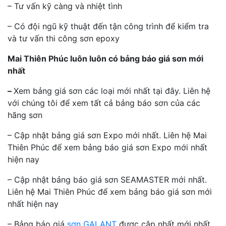
– Tư vấn kỹ càng và nhiệt tình
– Có đội ngũ kỹ thuật đến tận công trình để kiểm tra
và tư vấn thi công sơn epoxy
Mai Thiên Phúc luôn luôn có bảng báo giá sơn mới
nhất
–
Xem bảng giá sơn các loại mới nhất tại đây. Liên hệ
với chúng tôi để xem tất cả bảng báo sơn của các
hãng sơn
– Cập nhật bảng giá sơn Expo mới nhất. Liên hệ Mai
Thiên Phúc để xem bảng báo giá sơn Expo mới nhất
hiện nay
– Cập nhật bảng báo giá sơn SEAMASTER mới nhất.
Liên hệ Mai Thiên Phúc để xem bảng báo giá sơn mới
nhất hiện nay
– Bảng báo giá
sơn GALANT
được cập nhất mới nhất