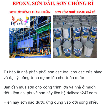
Tự hào là nhà phân phối sơn các loại cho các cửa hàng
và đại lý, công trình dự án lớn cho toàn quốc
Bạn cần mua sơn cho công trình lớn và nhà ở muốn
tiết kiệm chi phí về sơn hãy liên hệ dailyson247.com
Hiện nay sơn nào được ứng dụng vào đời sống nhiều