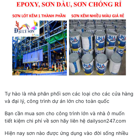
Tự hào là nhà phân phối sơn các loại cho các cửa hàng
và đại lý, công trình dự án lớn cho toàn quốc
Bạn cần mua sơn cho công trình lớn và nhà ở muốn
tiết kiệm chi phí về sơn hãy liên hệ dailyson247.com
Hiện nay sơn nào được ứng dụng vào đời sống nhiều