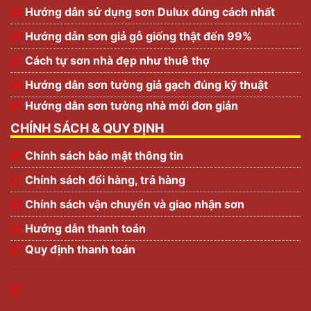
Hướng dẫn sử dụng sơn Dulux đúng cách nhất
Hướng dẫn sơn giả gỗ giống thật đến 99%
Cách tự sơn nhà đẹp như thuê thợ
Hướng dẫn sơn tường giả gạch đúng kỹ thuật
Hướng dẫn sơn tường nhà mới đơn giản
CHÍNH SÁCH & QUY ĐỊNH
Chính sách bảo mật thông tin
Chính sách đổi hàng, trả hàng
Chính sách vận chuyển và giao nhận sơn
Hướng dẫn thanh toán
Quy định thanh toán