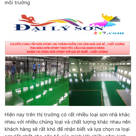
môi trường
Hiện nay trên thị trường có rất nhiều loại sơn nhà khác
nhau với nhiều chủng loại và chất lượng khác nhau nên
khách hàng sẽ rất khó để nhận biết và lựa chọn ra loại