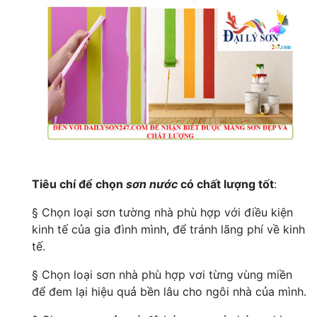
Tiêu chí để chọn
sơn nước
có chất lượng tốt
:
§ Chọn loại sơn tường nhà phù hợp với điều kiện
kinh tế của gia đình mình, để tránh lãng phí về kinh
tế.
§ Chọn loại sơn nhà phù hợp vơi từng vùng miền
để đem lại hiệu quả bền lâu cho ngôi nhà của mình.