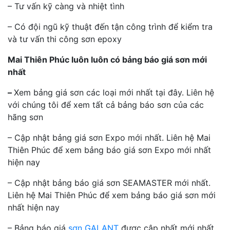
– Tư vấn kỹ càng và nhiệt tình
– Có đội ngũ kỹ thuật đến tận công trình để kiểm tra
và tư vấn thi công sơn epoxy
Mai Thiên Phúc luôn luôn có bảng báo giá sơn mới
nhất
–
Xem bảng giá sơn các loại mới nhất tại đây. Liên hệ
với chúng tôi để xem tất cả bảng báo sơn của các
hãng sơn
– Cập nhật bảng giá sơn Expo mới nhất. Liên hệ Mai
Thiên Phúc để xem bảng báo giá sơn Expo mới nhất
hiện nay
– Cập nhật bảng báo giá sơn SEAMASTER mới nhất.
Liên hệ Mai Thiên Phúc để xem bảng báo giá sơn mới
nhất hiện nay
– Bảng báo giá
sơn GALANT
được cập nhất mới nhất