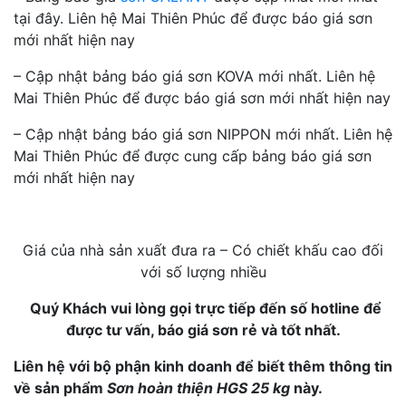
tại đây. Liên hệ Mai Thiên Phúc để được báo giá sơn
mới nhất hiện nay
– Cập nhật bảng báo giá sơn KOVA mới nhất. Liên hệ
Mai Thiên Phúc để được báo giá sơn mới nhất hiện nay
– Cập nhật bảng báo giá sơn NIPPON mới nhất. Liên hệ
Mai Thiên Phúc để được cung cấp bảng báo giá sơn
mới nhất hiện nay
Giá của nhà sản xuất đưa ra – Có chiết khấu cao đối
với số lượng nhiều
Quý Khách vui lòng gọi trực tiếp đến số hotline để
được tư vấn, báo giá sơn rẻ và tốt nhất.
Liên hệ với bộ phận kinh doanh để biết thêm thông tin
về sản phẩm
Sơn hoàn thiện HGS 25 kg
này.