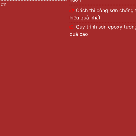
Sơn
Cách thi công sơn chống 
hiệu quả nhất
Quy trình sơn epoxy tường
quả cao