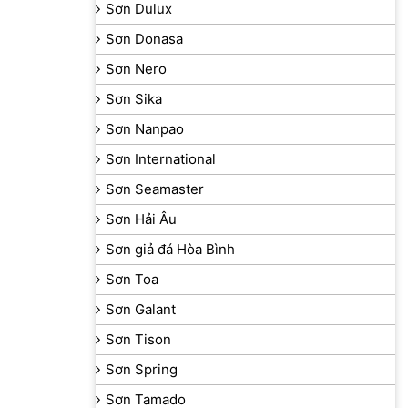
Sơn Dulux
Sơn Donasa
Sơn Nero
Sơn Sika
Sơn Nanpao
Sơn International
Sơn Seamaster
Sơn Hải Âu
Sơn giả đá Hòa Bình
Sơn Toa
Sơn Galant
Sơn Tison
Sơn Spring
Sơn Tamado