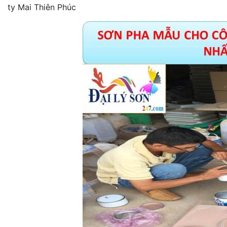
ty Mai Thiên Phúc