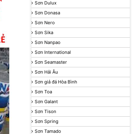
Sơn Dulux
Sơn Donasa
Sơn Nero
Sơn Sika
Sơn Nanpao
Sơn International
Sơn Seamaster
Sơn Hải Âu
Sơn giả đá Hòa Bình
Sơn Toa
Sơn Galant
Sơn Tison
Sơn Spring
Sơn Tamado