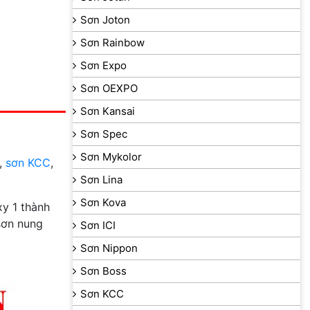
Sơn Joton
Sơn Rainbow
Sơn Expo
Sơn OEXPO
Sơn Kansai
Sơn Spec
Sơn Mykolor
,
sơn KCC
,
Sơn Lina
Sơn Kova
y 1 thành
sơn nung
Sơn ICI
Sơn Nippon
Sơn Boss
Sơn KCC