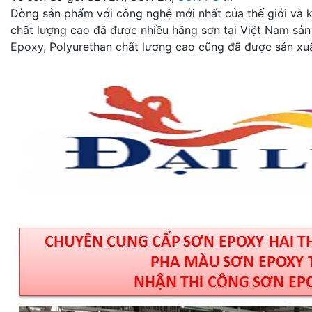
Dòng sản phẩm với công nghệ mới nhất của thế giới và kh
chất lượng cao đã được nhiều hãng sơn tại Việt Nam sản
Epoxy, Polyurethan chất lượng cao cũng đã được sản xuấ