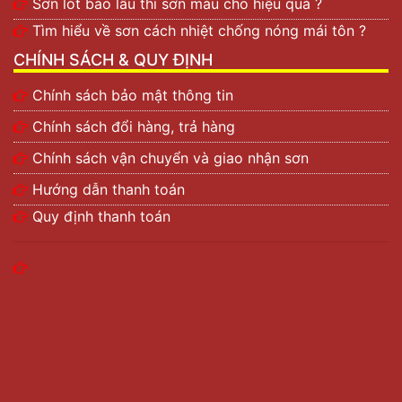
Sơn lót bao lâu thì sơn màu cho hiệu quả ?
Tìm hiểu về sơn cách nhiệt chống nóng mái tôn ?
CHÍNH SÁCH & QUY ĐỊNH
Chính sách bảo mật thông tin
Chính sách đổi hàng, trả hàng
Chính sách vận chuyển và giao nhận sơn
Hướng dẫn thanh toán
Quy định thanh toán