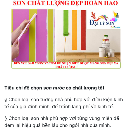
Tiêu chí để chọn
sơn nước
có chất lượng tốt
:
§ Chọn loại sơn tường nhà phù hợp với điều kiện kinh
tế của gia đình mình, để tránh lãng phí về kinh tế.
§ Chọn loại sơn nhà phù hợp vơi từng vùng miền để
đem lại hiệu quả bền lâu cho ngôi nhà của mình.