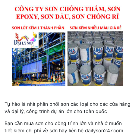
Tự hào là nhà phân phối sơn các loại cho các cửa hàng
và đại lý, công trình dự án lớn cho toàn quốc
Bạn cần mua sơn cho công trình lớn và nhà ở muốn
tiết kiệm chi phí về sơn hãy liên hệ dailyson247.com