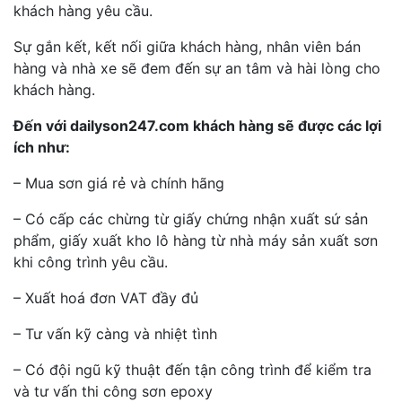
khách hàng yêu cầu.
Sự gắn kết, kết nối giữa khách hàng, nhân viên bán
hàng và nhà xe sẽ đem đến sự an tâm và hài lòng cho
khách hàng.
Đến với dailyson247.com khách hàng sẽ được các lợi
ích như:
– Mua sơn giá rẻ và chính hãng
– Có cấp các chừng từ giấy chứng nhận xuất sứ sản
phẩm, giấy xuất kho lô hàng từ nhà máy sản xuất sơn
khi công trình yêu cầu.
– Xuất hoá đơn VAT đầy đủ
– Tư vấn kỹ càng và nhiệt tình
– Có đội ngũ kỹ thuật đến tận công trình để kiểm tra
và tư vấn thi công sơn epoxy