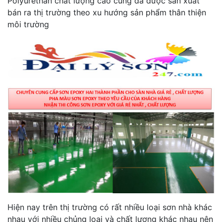
Polyurethan chất lượng cao cũng đã được sản xuất
bán ra thị trường theo xu hướng sản phẩm thân thiện
môi trường
Hiện nay trên thị trường có rất nhiều loại sơn nhà khác
nhau với nhiều chủng loại và chất lượng khác nhau nên