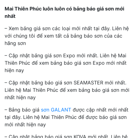
Mai Thiên Phúc luôn luôn có bảng báo giá sơn mới
nhất
– Xem bảng giá sơn các loại mới nhất tại đây. Liên hệ
với chúng tôi để xem tất cả bảng báo sơn của các
hãng sơn
– Cập nhật bảng giá sơn Expo mới nhất. Liên hệ Mai
Thiên Phúc để xem bảng báo giá sơn Expo mới nhất
hiện nay
– Cập nhật bảng báo giá sơn SEAMASTER mới nhất.
Liên hệ Mai Thiên Phúc để xem bảng báo giá sơn mới
nhất hiện nay
– Bảng báo giá
sơn GALANT
được cập nhất mới nhất
tại đây. Liên hệ Mai Thiên Phúc để được báo giá sơn
mới nhất hiện nay
– Cập nhật bảng báo giá sơn KOVA mới nhất. Liên hệ