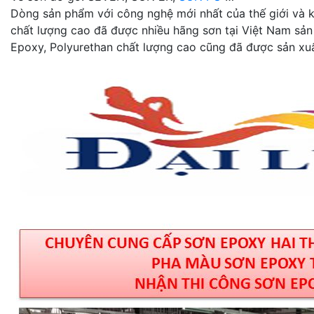
Dòng sản phẩm với công nghệ mới nhất của thế giới và kh
chất lượng cao đã được nhiều hãng sơn tại Việt Nam sản
Epoxy, Polyurethan chất lượng cao cũng đã được sản xuấ