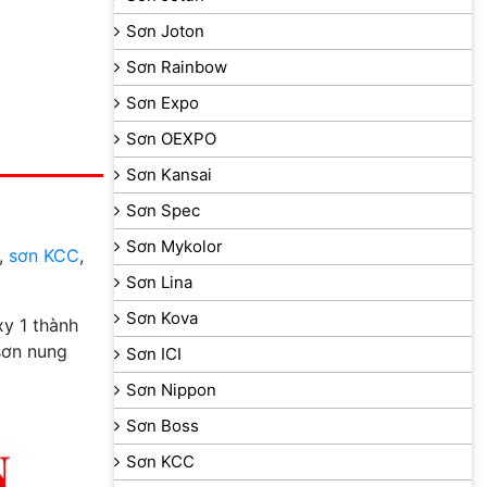
Sơn Joton
Sơn Rainbow
Sơn Expo
Sơn OEXPO
Sơn Kansai
Sơn Spec
Sơn Mykolor
,
sơn KCC
,
Sơn Lina
Sơn Kova
y 1 thành
sơn nung
Sơn ICI
Sơn Nippon
Sơn Boss
Sơn KCC