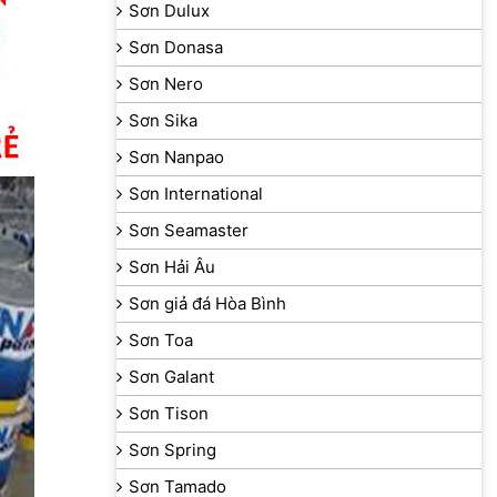
Sơn Dulux
Sơn Donasa
Sơn Nero
Sơn Sika
Sơn Nanpao
Sơn International
Sơn Seamaster
Sơn Hải Âu
Sơn giả đá Hòa Bình
Sơn Toa
Sơn Galant
Sơn Tison
Sơn Spring
Sơn Tamado