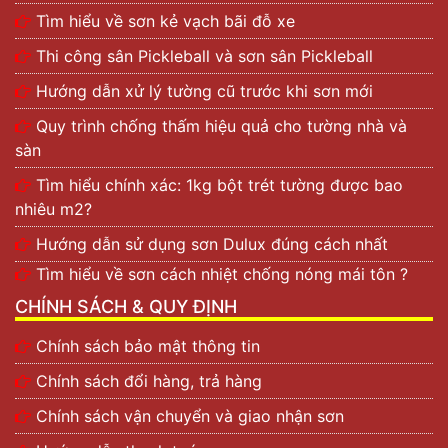
Tìm hiểu về sơn kẻ vạch bãi đỗ xe
Thi công sân Pickleball và sơn sân Pickleball
Hướng dẫn xử lý tường cũ trước khi sơn mới
Quy trình chống thấm hiệu quả cho tường nhà và
sàn
Tìm hiểu chính xác: 1kg bột trét tường được bao
nhiêu m2?
Hướng dẫn sử dụng sơn Dulux đúng cách nhất
Tìm hiểu về sơn cách nhiệt chống nóng mái tôn ?
CHÍNH SÁCH & QUY ĐỊNH
Chính sách bảo mật thông tin
Chính sách đổi hàng, trả hàng
Chính sách vận chuyển và giao nhận sơn