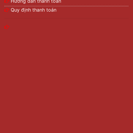
Hướng dẫn thanh toán
Quy định thanh toán