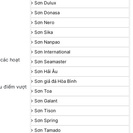
Sơn Dulux
Sơn Donasa
Sơn Nero
Sơn Sika
Sơn Nanpao
Sơn International
 các hoạt
Sơn Seamaster
Sơn Hải Âu
Sơn giả đá Hòa Bình
ưu điểm vượt
Sơn Toa
Sơn Galant
Sơn Tison
Sơn Spring
Sơn Tamado