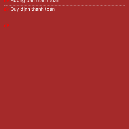
Hướng dẫn thanh toán
Quy định thanh toán