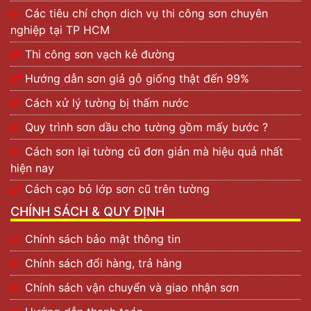
Các tiêu chí chọn dich vụ thi công sơn chuyên
nghiệp tại TP HCM
Thi công sơn vạch kẻ đường
Hướng dẫn sơn giả gỗ giống thật đến 99%
Cách xử lý tường bị thấm nước
Quy trình sơn dầu cho tường gồm mấy bước ?
Cách sơn lại tường cũ đơn giản mà hiệu quả nhất
hiện nay
Cách cạo bỏ lớp sơn cũ trên tường
CHÍNH SÁCH & QUY ĐỊNH
Chính sách bảo mật thông tin
Chính sách đổi hàng, trả hàng
Chính sách vận chuyển và giao nhận sơn