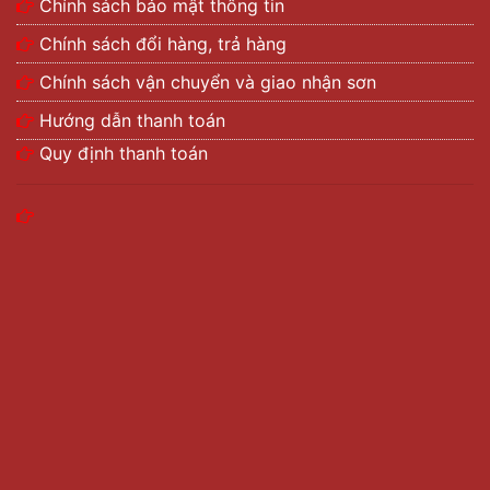
Chính sách bảo mật thông tin
Chính sách đổi hàng, trả hàng
Chính sách vận chuyển và giao nhận sơn
Hướng dẫn thanh toán
Quy định thanh toán