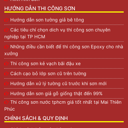
HƯỚNG DẪN THI CÔNG SƠN
Hướng dẫn sơn tường giả bê tông
Các tiêu chí chọn dich vụ thi công sơn chuyên
nghiệp tại TP HCM
Những điều cần biết để thi công sơn Epoxy cho nhà
xưởng
Thi công sơn kẻ vạch bãi đậu xe
Cách cạo bỏ lớp sơn cũ trên tường
Hướng dẫn xử lý tường cũ trước khi sơn mới
Hướng dẫn sơn giả gỗ giống thật đến 99%
Thi công sơn nước tphcm giá tốt nhất tại Mai Thiên
Phúc
CHÍNH SÁCH & QUY ĐỊNH