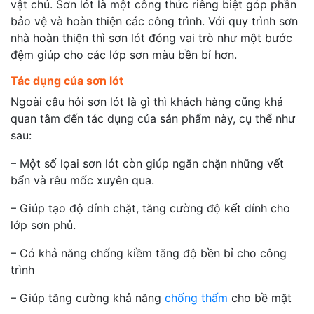
vật chủ. Sơn lót là một công thức riêng biệt góp phần
bảo vệ và hoàn thiện các công trình. Với quy trình sơn
nhà hoàn thiện thì sơn lót đóng vai trò như một bước
đệm giúp cho các lớp sơn màu bền bỉ hơn.
Tác dụng của sơn lót
Ngoài câu hỏi sơn lót là gì thì khách hàng cũng khá
quan tâm đến tác dụng của sản phẩm này, cụ thể như
sau:
– Một số lọai sơn lót còn giúp ngăn chặn những vết
bẩn và rêu mốc xuyên qua.
– Giúp tạo độ dính chặt, tăng cường độ kết dính cho
lớp sơn phủ.
– Có khả năng chống kiềm tăng độ bền bỉ cho công
trình
– Giúp tăng cường khả năng
chống thấm
cho bề mặt