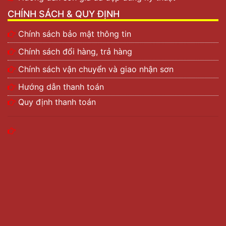
CHÍNH SÁCH & QUY ĐỊNH
Chính sách bảo mật thông tin
Chính sách đổi hàng, trả hàng
Chính sách vận chuyển và giao nhận sơn
Hướng dẫn thanh toán
Quy định thanh toán