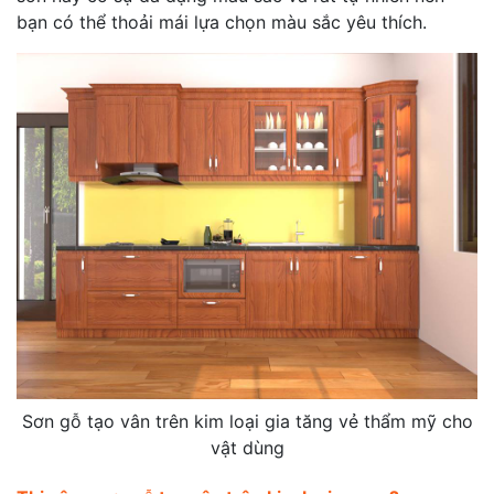
bạn có thể thoải mái lựa chọn màu sắc yêu thích.
Sơn gỗ tạo vân trên kim loại gia tăng vẻ thẩm mỹ cho
vật dùng