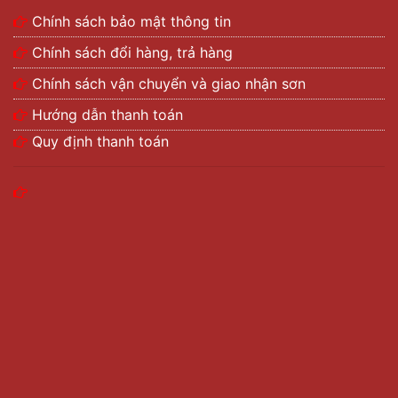
Chính sách bảo mật thông tin
Chính sách đổi hàng, trả hàng
Chính sách vận chuyển và giao nhận sơn
Hướng dẫn thanh toán
Quy định thanh toán