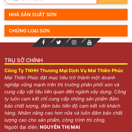
NHÀ SẢN XUẤT SƠN
CHỦNG LOẠI SƠN
TRỤ SỞ CHÍNH
Công Ty TNHH Thương Mại Dịch Vụ Mai Thiên Phúc
Mai Thiên Phúc đặt mục tiêu trở thành một doanh
nghiệp vững mạnh trên thị trường phân phối sơn và
cung cấp vật liệu liên quan đến ngành xây dựng. Công
ty luôn cam kết chỉ cung cấp những sản phẩm đảm
bảo chất lượng, đảm bảo tiến độ cam kết với khách
hàng. Nhằm nâng cao hơn nữa và luôn đảm bảo chất
lượng cao cho sản phẩm, công trình thi công.
Người đại diện:
NGUYỄN THỊ MAI