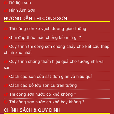
Dữ liệu sơn
Hình Ảnh Sơn
HƯỚNG DẪN THI CÔNG SƠN
Thi công sơn kẻ vạch đường giao thông
Giải đáp thắc mắc chống kiềm là gì ?
Quy trình thi công sơn chống cháy cho kết cấu thép
chính xác nhất
Quy trình chống thấm hiệu quả cho tường nhà và
sàn
Cách cạo sơn cửa sắt đơn giản và hiệu quả
Cách cạo bỏ lớp sơn cũ trên tường
Thi công sơn nước có khó không ?
Thi công sơn nước có khó hay không ?
CHÍNH SÁCH & QUY ĐỊNH