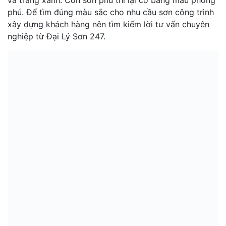
phú. Để tìm đúng màu sắc cho nhu cầu sơn công trình
xây dựng khách hàng nên tìm kiếm lời tư vấn chuyên
nghiệp từ Đại Lý Sơn 247.