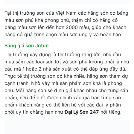
Tại thị trường sơn của Việt Nam các hãng sơn có bảng
màu sơn phủ khá phong phú, thậm chí có hãng có
bảng màu sơn lên đến hơn 2000 màu, giúp cho khách
hàng có quá trình chọn màu sơn ưng ý và hoàn hảo.
Bảng giá sơn Jotun
Thị trường xây dựng là thị trường rộng lớn, nhu cầu
mua sắm các loại sơn lót và sơn phủ không phải là nhu
cầu mà 1 hoặc 2 nhà sản xuất có thể đáp ứng đầy đủ.
Thực tế thị trường sơn có khá nhiều hãng sơn tham dự
cạnh tranh. Nhờ vậy mà sản phẩm sơn khá là phong
phú. Mỗi hãng sơn sẽ định giá khác nhau cho từng sản
phẩm; nên để biết được chính xác giá bán từng sản
phẩm khách hàng có thể liên hệ với các đại lý phân
phối uy tín chẳng hạn như
Đại Lý Sơn 247
nổi tiếng.