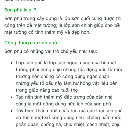
Sơn phủ là gì ?
Sơn phủ trong xây dựng là lớp sơn cuối cùng được thi
công trên bề mặt tường; là lớp sơn chính giúp cho bề
mặt tường có tính thẩm mỹ và đẹp hơn.
Công dụng của sơn phủ
Sơn phủ có những vai trò chủ yếu như sau:
Lớp sơn phủ là lớp sơn ngoài cùng của bề mặt
tường phải hứng chịu những tác động xấu từ môi
trường nên chúng có công dụng ngăn chặn
những yếu tố xấu này làm hư hỏng vật liệu bên
trong giúp nâng cao tuổi thọ
Tạo nên tính thẩm mỹ đặc trưng của căn nhà
cũng là một công dụng hữu ích của sơn phủ
Tùy theo thành phần cấu tạo mà các loại sơn phủ
có thêm một số công dụng như: chống nấm mốc,
phản quan, chống hà, chịu nhiệt, cách nhiệt, chịu