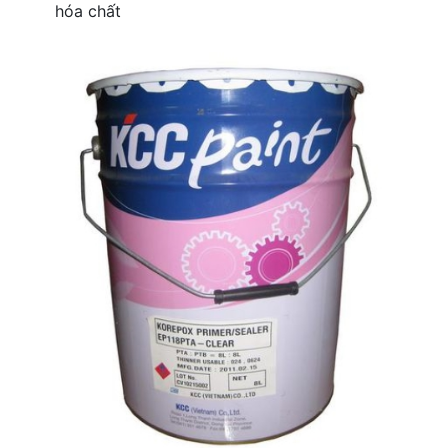
hóa chất