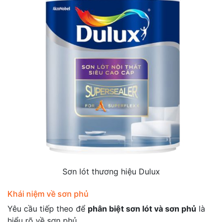
Sơn lót thương hiệu Dulux
Khái niệm về sơn phủ
Yêu cầu tiếp theo để
phân biệt sơn lót và sơn phủ
là
hiểu rõ về sơn phủ.