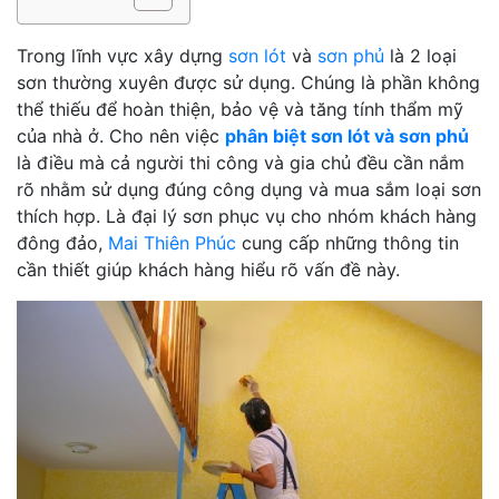
Trong lĩnh vực xây dựng
sơn lót
và
sơn phủ
là 2 loại
sơn thường xuyên được sử dụng. Chúng là phần không
thể thiếu để hoàn thiện, bảo vệ và tăng tính thẩm mỹ
của nhà ở. Cho nên việc
phân biệt sơn lót và sơn phủ
là điều mà cả người thi công và gia chủ đều cần nắm
rõ nhằm sử dụng đúng công dụng và mua sắm loại sơn
thích hợp. Là đại lý sơn phục vụ cho nhóm khách hàng
đông đảo,
Mai Thiên Phúc
cung cấp những thông tin
cần thiết giúp khách hàng hiểu rõ vấn đề này.