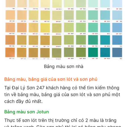
Bảng màu sơn nhà
Bảng màu, bảng giá của sơn lót và sơn phủ
Tại Đại Lý Sơn 247 khách hàng có thể tìm kiếm thông
tin về bảng màu, bảng giá của sơn lót và sơn phủ một
cách đầy đủ nhất.
Bảng màu sơn Jotun
Thực tế sơn lót trên thị trường chỉ có 2 màu là trắng
và trắng xanh. Còn sơn phủ thì lại có bảng màu phong