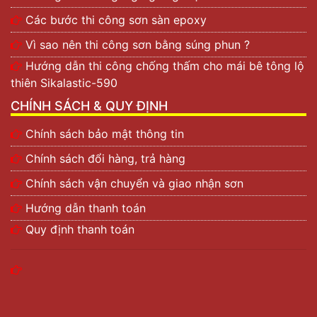
Các bước thi công sơn sàn epoxy
Vì sao nên thi công sơn bằng súng phun ?
Hướng dẫn thi công chống thấm cho mái bê tông lộ
thiên Sikalastic-590
CHÍNH SÁCH & QUY ĐỊNH
Chính sách bảo mật thông tin
Chính sách đổi hàng, trả hàng
Chính sách vận chuyển và giao nhận sơn
Hướng dẫn thanh toán
Quy định thanh toán