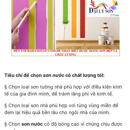
Tiêu chí để chọn
sơn nước
có chất lượng tốt
:
§ Chọn loại sơn tường nhà phù hợp với điều kiện kinh
tế của gia đình mình, để tránh lãng phí về kinh tế.
§ Chọn loại sơn nhà phù hợp vơi từng vùng miền để
đem lại hiệu quả bền lâu cho ngôi nhà của mình.
§ Chọn
sơn nước
có độ bóng cao vì chúng chịu được