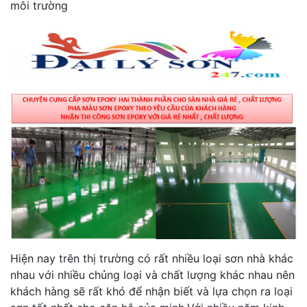
môi trường
Hiện nay trên thị trường có rất nhiều loại sơn nhà khác
nhau với nhiều chủng loại và chất lượng khác nhau nên
khách hàng sẽ rất khó để nhận biết và lựa chọn ra loại