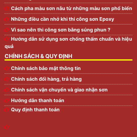
Cách pha màu sơn nâu từ những màu sơn phổ biến
Những điều cần nhớ khi thi công sơn Epoxy
Vì sao nên thi công sơn bằng súng phun ?
Hướng dẫn sử dụng sơn chống thấm chuẩn và hiệu
quả
CHÍNH SÁCH & QUY ĐỊNH
Chính sách bảo mật thông tin
Chính sách đổi hàng, trả hàng
Chính sách vận chuyển và giao nhận sơn
Hướng dẫn thanh toán
Quy định thanh toán