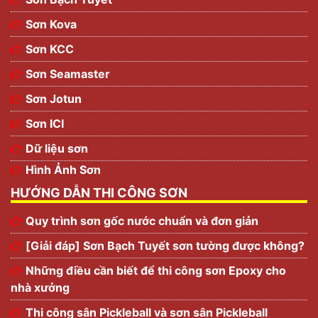
Sơn Kova
Sơn KCC
Sơn Seamaster
Sơn Jotun
Sơn ICI
Dữ liệu sơn
Hình Ảnh Sơn
HƯỚNG DẪN THI CÔNG SƠN
Quy trình sơn gốc nước chuẩn và đơn giản
[Giải đáp] Sơn Bạch Tuyết sơn tường được không?
Những điều cần biết để thi công sơn Epoxy cho
nhà xưởng
Thi công sân Pickleball và sơn sân Pickleball