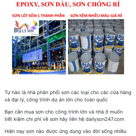
Tự hào là nhà phân phối sơn các loại cho các cửa hàng
và đại lý, công trình dự án lớn cho toàn quốc
Bạn cần mua sơn cho công trình lớn và nhà ở muốn
tiết kiệm chi phí về sơn hãy liên hệ dailyson247.com
Hiện nay sơn nào được ứng dụng vào đời sống nhiều