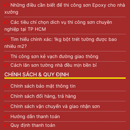
Những điều cần biết để thi công sơn Epoxy cho nhà
xưởng
Các tiêu chí chọn dich vụ thi công sơn chuyên
nghiệp tại TP HCM
Tìm hiểu chính xác: 1kg bột trét tường được bao
nhiêu m2?
Thi công sơn kẻ vạch đường giao thông
Cách lăn sơn tường nhà đều mịn bền bỉ
CHÍNH SÁCH & QUY ĐỊNH
Chính sách bảo mật thông tin
Chính sách đổi hàng, trả hàng
Chính sách vận chuyển và giao nhận sơn
Hướng dẫn thanh toán
Quy định thanh toán