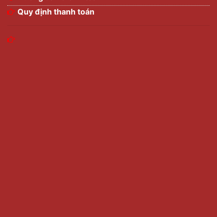
Quy định thanh toán