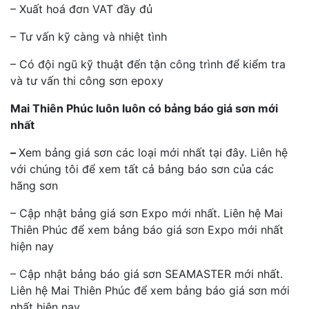
– Xuất hoá đơn VAT đầy đủ
– Tư vấn kỹ càng và nhiệt tình
– Có đội ngũ kỹ thuật đến tận công trình để kiểm tra
và tư vấn thi công sơn epoxy
Mai Thiên Phúc luôn luôn có bảng báo giá sơn mới
nhất
–
Xem bảng giá sơn các loại mới nhất tại đây. Liên hệ
với chúng tôi để xem tất cả bảng báo sơn của các
hãng sơn
– Cập nhật bảng giá sơn Expo mới nhất. Liên hệ Mai
Thiên Phúc để xem bảng báo giá sơn Expo mới nhất
hiện nay
– Cập nhật bảng báo giá sơn SEAMASTER mới nhất.
Liên hệ Mai Thiên Phúc để xem bảng báo giá sơn mới
nhất hiện nay