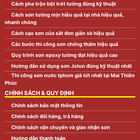
Cách pha trộn bột trét tường đúng kỹ thuật
Cách sơn tường mịn hiệu quả tại nhà hiệu quả,
nhanh chóng
Cách cạo sơn cửa sắt đơn giản và hiệu quả
Các bước thi công sơn chống thấm hiệu quả
Quy trình sơn epoxy tường đạt hiệu quả cao
Hướng dẫn sử dụng sơn Jotun đúng kỹ thuật nhất
Thi công sơn nước tphcm giá tốt nhất tại Mai Thiên
Phúc
CHÍNH SÁCH & QUY ĐỊNH
Chính sách bảo mật thông tin
Chính sách đổi hàng, trả hàng
Chính sách vận chuyển và giao nhận sơn
Hướng dẫn thanh toán