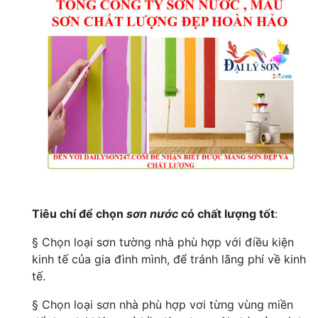
Tiêu chí để chọn
sơn nước
có chất lượng tốt
:
§ Chọn loại sơn tường nhà phù hợp với điều kiện
kinh tế của gia đình mình, để tránh lãng phí về kinh
tế.
§ Chọn loại sơn nhà phù hợp vơi từng vùng miền