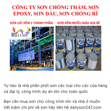
Tự hào là nhà phân phối sơn các loại cho các cửa hàng
và đại lý, công trình dự án lớn cho toàn quốc
Bạn cần mua sơn cho công trình lớn và nhà ở muốn
tiết kiệm chi phí về sơn hãy liên hệ dailyson247.com