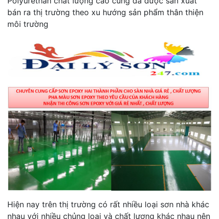
Polyurethan chất lượng cao cũng đã được sản xuất
bán ra thị trường theo xu hướng sản phẩm thân thiện
môi trường
Hiện nay trên thị trường có rất nhiều loại sơn nhà khác
nhau với nhiều chủng loại và chất lượng khác nhau nên