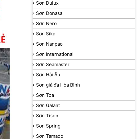
Sơn Dulux
Sơn Donasa
Sơn Nero
Sơn Sika
Sơn Nanpao
Sơn International
Sơn Seamaster
Sơn Hải Âu
Sơn giả đá Hòa Bình
Sơn Toa
Sơn Galant
Sơn Tison
Sơn Spring
Sơn Tamado