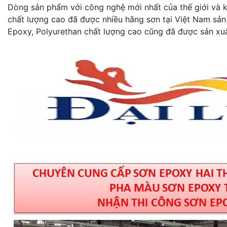
Dòng sản phẩm với công nghệ mới nhất của thế giới và kh
chất lượng cao đã được nhiều hãng sơn tại Việt Nam sản
Epoxy, Polyurethan chất lượng cao cũng đã được sản xuấ