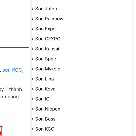
Sơn Joton
Sơn Rainbow
Sơn Expo
Sơn OEXPO
Sơn Kansai
Sơn Spec
Sơn Mykolor
,
sơn KCC
,
Sơn Lina
Sơn Kova
y 1 thành
sơn nung
Sơn ICI
Sơn Nippon
Sơn Boss
Sơn KCC