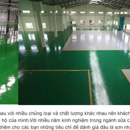
nhau với nhiều chủng loại và chất lượng khác nhau nên khác
ăn hộ của minh.Với nhiều năm kinh nghiệm trong ngành sửa 
hêm cho các bạn những tiêu chí để đánh giá đâu là sơn nhà