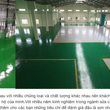
nhau với nhiều chủng loại và chất lượng khác nhau nên khác
ăn hộ của minh.Với nhiều năm kinh nghiệm trong ngành sửa 
hêm cho các bạn những tiêu chí để đánh giá đâu là sơn nhà