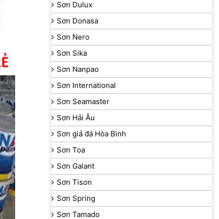
Sơn Dulux
Sơn Donasa
Sơn Nero
Sơn Sika
Sơn Nanpao
Sơn International
Sơn Seamaster
Sơn Hải Âu
Sơn giả đá Hòa Bình
Sơn Toa
Sơn Galant
Sơn Tison
Sơn Spring
Sơn Tamado