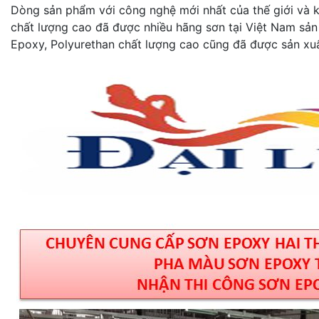
Dòng sản phẩm với công nghệ mới nhất của thế giới và kh
chất lượng cao đã được nhiều hãng sơn tại Việt Nam sản
Epoxy, Polyurethan chất lượng cao cũng đã được sản xuấ