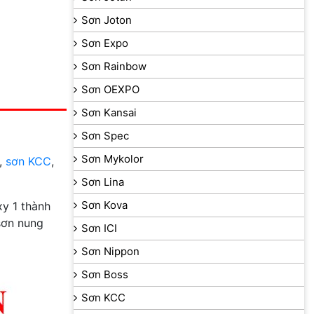
Sơn Joton
Sơn Expo
Sơn Rainbow
Sơn OEXPO
Sơn Kansai
Sơn Spec
Sơn Mykolor
,
sơn KCC
,
Sơn Lina
Sơn Kova
y 1 thành
sơn nung
Sơn ICI
Sơn Nippon
Sơn Boss
Sơn KCC