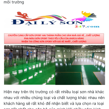
môi trường
Hiện nay trên thị trường có rất nhiều loại sơn nhà khác
nhau với nhiều chủng loại và chất lượng khác nhau nên
khách hàng sẽ rất khó để nhận biết và lựa chọn ra loại