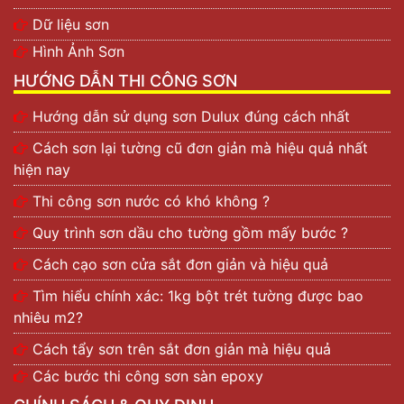
Dữ liệu sơn
Hình Ảnh Sơn
HƯỚNG DẪN THI CÔNG SƠN
Hướng dẫn sử dụng sơn Dulux đúng cách nhất
Cách sơn lại tường cũ đơn giản mà hiệu quả nhất
hiện nay
Thi công sơn nước có khó không ?
Quy trình sơn dầu cho tường gồm mấy bước ?
Cách cạo sơn cửa sắt đơn giản và hiệu quả
Tìm hiểu chính xác: 1kg bột trét tường được bao
nhiêu m2?
Cách tẩy sơn trên sắt đơn giản mà hiệu quả
Các bước thi công sơn sàn epoxy