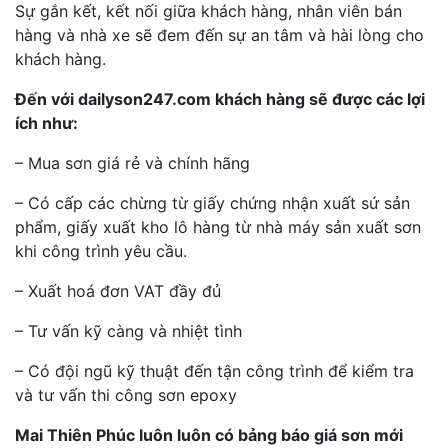
Sự gắn kết, kết nối giữa khách hàng, nhân viên bán
hàng và nhà xe sẽ đem đến sự an tâm và hài lòng cho
khách hàng.
Đến với dailyson247.com khách hàng sẽ được các lợi
ích như:
– Mua sơn giá rẻ và chính hãng
– Có cấp các chừng từ giấy chứng nhận xuất sứ sản
phẩm, giấy xuất kho lô hàng từ nhà máy sản xuất sơn
khi công trình yêu cầu.
– Xuất hoá đơn VAT đầy đủ
– Tư vấn kỹ càng và nhiệt tình
– Có đội ngũ kỹ thuật đến tận công trình để kiểm tra
và tư vấn thi công sơn epoxy
Mai Thiên Phúc luôn luôn có bảng báo giá sơn mới