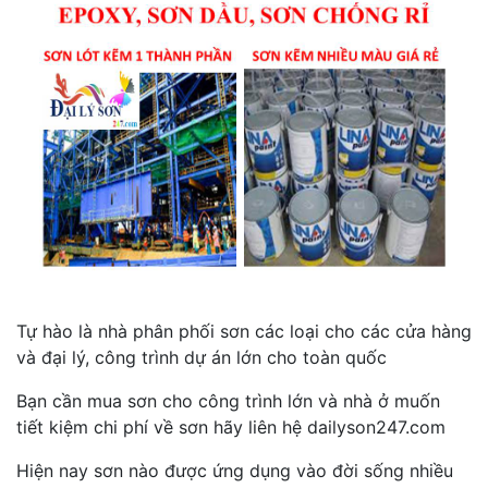
Tự hào là nhà phân phối sơn các loại cho các cửa hàng
và đại lý, công trình dự án lớn cho toàn quốc
Bạn cần mua sơn cho công trình lớn và nhà ở muốn
tiết kiệm chi phí về sơn hãy liên hệ dailyson247.com
Hiện nay sơn nào được ứng dụng vào đời sống nhiều