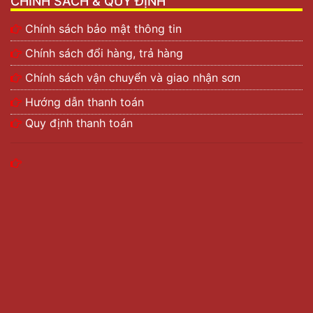
CHÍNH SÁCH & QUY ĐỊNH
Chính sách bảo mật thông tin
Chính sách đổi hàng, trả hàng
Chính sách vận chuyển và giao nhận sơn
Hướng dẫn thanh toán
Quy định thanh toán