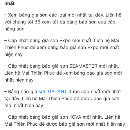
nhất
– Xem bảng giá sơn các loại mới nhất tại đây. Liên hệ
với chúng tôi để xem tất cả bảng báo sơn của các
hãng sơn
– Cập nhật bảng giá sơn Expo mới nhất. Liên hệ Mai
Thiên Phúc để xem bảng báo giá sơn Expo mới nhất
hiện nay
– Cập nhật bảng báo giá sơn SEAMASTER mới nhất.
Liên hệ Mai Thiên Phúc để xem bảng báo giá sơn mới
nhất hiện nay
– Bảng báo giá
sơn GALANT
được cập nhất mới nhất
tại đây. Liên hệ Mai Thiên Phúc để được báo giá sơn
mới nhất hiện nay
– Cập nhật bảng báo giá sơn KOVA mới nhất. Liên hệ
Mai Thiên Phúc để được báo giá sơn mới nhất hiện nay