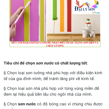
Tiêu chí để chọn
sơn nước
có chất lượng tốt
:
§ Chọn loại sơn tường nhà phù hợp với điều kiện kinh
tế của gia đình mình, để tránh lãng phí về kinh tế.
§ Chọn loại sơn nhà phù hợp vơi từng vùng miền để
đem lại hiệu quả bền lâu cho ngôi nhà của mình.
§ Chọn
sơn nước
có độ bóng cao vì chúng chịu được