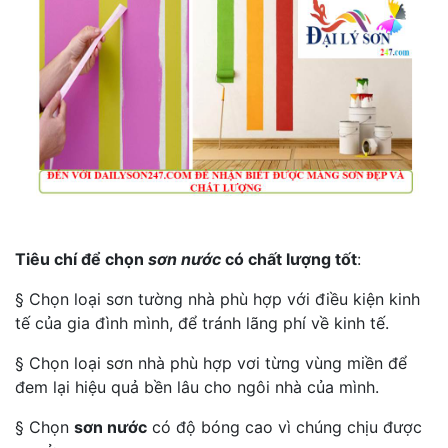
Tiêu chí để chọn
sơn nước
có chất lượng tốt
:
§ Chọn loại sơn tường nhà phù hợp với điều kiện kinh
tế của gia đình mình, để tránh lãng phí về kinh tế.
§ Chọn loại sơn nhà phù hợp vơi từng vùng miền để
đem lại hiệu quả bền lâu cho ngôi nhà của mình.
§ Chọn
sơn nước
có độ bóng cao vì chúng chịu được