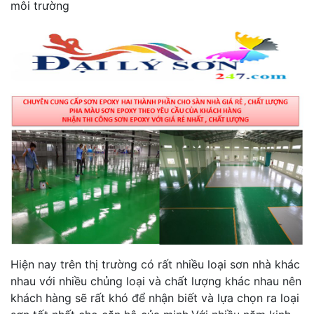
môi trường
Hiện nay trên thị trường có rất nhiều loại sơn nhà khác
nhau với nhiều chủng loại và chất lượng khác nhau nên
khách hàng sẽ rất khó để nhận biết và lựa chọn ra loại