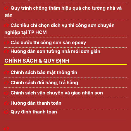
Quy trình chống thấm hiệu quả cho tường nhà và
sàn
Các tiêu chí chọn dich vụ thi công sơn chuyên
nghiệp tại TP HCM
Các bước thi công sơn sàn epoxy
Hướng dẫn sơn tường nhà mới đơn giản
CHÍNH SÁCH & QUY ĐỊNH
Chính sách bảo mật thông tin
Chính sách đổi hàng, trả hàng
Chính sách vận chuyển và giao nhận sơn
Hướng dẫn thanh toán
Quy định thanh toán