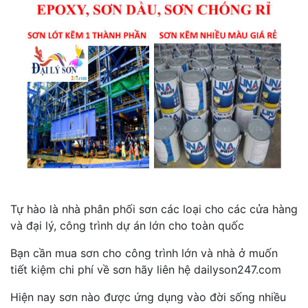
Tự hào là nhà phân phối sơn các loại cho các cửa hàng
và đại lý, công trình dự án lớn cho toàn quốc
Bạn cần mua sơn cho công trình lớn và nhà ở muốn
tiết kiệm chi phí về sơn hãy liên hệ dailyson247.com
Hiện nay sơn nào được ứng dụng vào đời sống nhiều