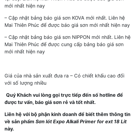
mới nhất hiện nay
– Cập nhật bảng báo giá sơn KOVA mới nhất. Liên hệ
Mai Thiên Phúc để được báo giá sơn mới nhất hiện nay
– Cập nhật bảng báo giá sơn NIPPON mới nhất. Liên hệ
Mai Thiên Phúc để được cung cấp bảng báo giá sơn
mới nhất hiện nay
Giá của nhà sản xuất đưa ra – Có chiết khấu cao đối
với số lượng nhiều
Quý Khách vui lòng gọi trực tiếp đến số hotline để
được tư vấn, báo giá sơn rẻ và tốt nhất.
Liên hệ với bộ phận kinh doanh để biết thêm thông tin
về sản phẩm
Sơn lót Expo Alkali Primer for ext 18 Lit
này.