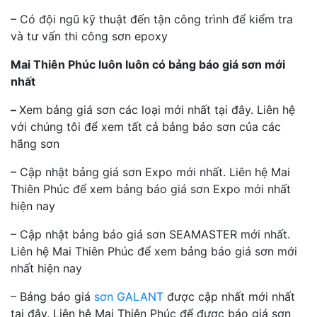
– Có đội ngũ kỹ thuật đến tận công trình để kiểm tra
và tư vấn thi công sơn epoxy
Mai Thiên Phúc luôn luôn có bảng báo giá sơn mới
nhất
–
Xem bảng giá sơn các loại mới nhất tại đây. Liên hệ
với chúng tôi để xem tất cả bảng báo sơn của các
hãng sơn
– Cập nhật bảng giá sơn Expo mới nhất. Liên hệ Mai
Thiên Phúc để xem bảng báo giá sơn Expo mới nhất
hiện nay
– Cập nhật bảng báo giá sơn SEAMASTER mới nhất.
Liên hệ Mai Thiên Phúc để xem bảng báo giá sơn mới
nhất hiện nay
– Bảng báo giá
sơn GALANT
được cập nhất mới nhất
tại đây. Liên hệ Mai Thiên Phúc để được báo giá sơn