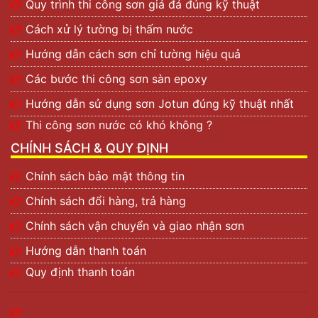
Quy trình thi công sơn giả đá đúng kỹ thuật
Cách xử lý tường bị thấm nước
Hướng dẫn cách sơn chỉ tường hiệu quả
Các bước thi công sơn sàn epoxy
Hướng dẫn sử dụng sơn Jotun đúng kỹ thuật nhất
Thi công sơn nước có khó không ?
CHÍNH SÁCH & QUY ĐỊNH
Chính sách bảo mật thông tin
Chính sách đổi hàng, trả hàng
Chính sách vận chuyển và giao nhận sơn
Hướng dẫn thanh toán
Quy định thanh toán