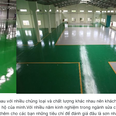
nhau với nhiều chủng loại và chất lượng khác nhau nên khác
ăn hộ của minh.Với nhiều năm kinh nghiệm trong ngành sửa 
hêm cho các bạn những tiêu chí để đánh giá đâu là sơn nhà