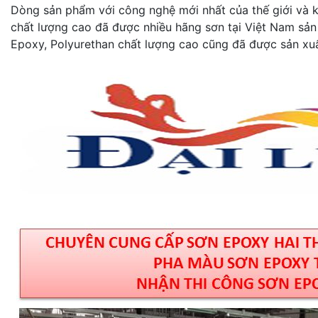
Dòng sản phẩm với công nghệ mới nhất của thế giới và kh
chất lượng cao đã được nhiều hãng sơn tại Việt Nam sản
Epoxy, Polyurethan chất lượng cao cũng đã được sản xuấ