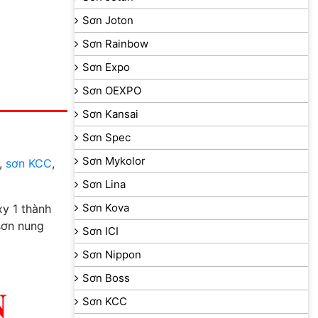
Sơn Joton
Sơn Rainbow
Sơn Expo
Sơn OEXPO
Sơn Kansai
Sơn Spec
Sơn Mykolor
,
sơn KCC
,
Sơn Lina
Sơn Kova
y 1 thành
sơn nung
Sơn ICI
Sơn Nippon
Sơn Boss
Sơn KCC