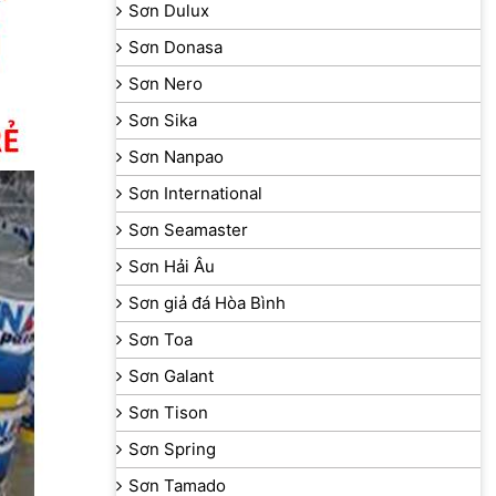
Sơn Dulux
Sơn Donasa
Sơn Nero
Sơn Sika
Sơn Nanpao
Sơn International
Sơn Seamaster
Sơn Hải Âu
Sơn giả đá Hòa Bình
Sơn Toa
Sơn Galant
Sơn Tison
Sơn Spring
Sơn Tamado