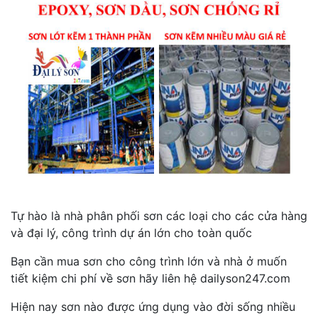
Tự hào là nhà phân phối sơn các loại cho các cửa hàng
và đại lý, công trình dự án lớn cho toàn quốc
Bạn cần mua sơn cho công trình lớn và nhà ở muốn
tiết kiệm chi phí về sơn hãy liên hệ dailyson247.com
Hiện nay sơn nào được ứng dụng vào đời sống nhiều