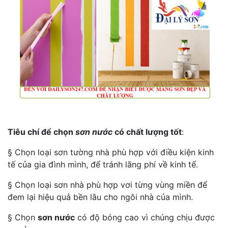
Tiêu chí để chọn
sơn nước
có chất lượng tốt
:
§ Chọn loại sơn tường nhà phù hợp với điều kiện kinh
tế của gia đình mình, để tránh lãng phí về kinh tế.
§ Chọn loại sơn nhà phù hợp vơi từng vùng miền để
đem lại hiệu quả bền lâu cho ngôi nhà của mình.
§ Chọn
sơn nước
có độ bóng cao vì chúng chịu được