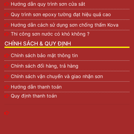
Hướng dẫn quy trình sơn cửa sắt
Quy trình sơn epoxy tường đạt hiệu quả cao
Hướng dẫn cách sử dụng sơn chống thấm Kova
Thi công sơn nước có khó không ?
CHÍNH SÁCH & QUY ĐỊNH
Chính sách bảo mật thông tin
Chính sách đổi hàng, trả hàng
Chính sách vận chuyển và giao nhận sơn
Hướng dẫn thanh toán
Quy định thanh toán