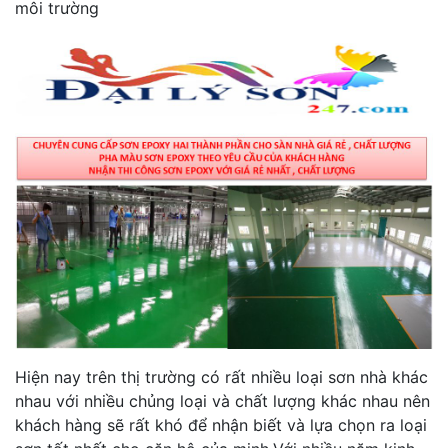
môi trường
Hiện nay trên thị trường có rất nhiều loại sơn nhà khác
nhau với nhiều chủng loại và chất lượng khác nhau nên
khách hàng sẽ rất khó để nhận biết và lựa chọn ra loại