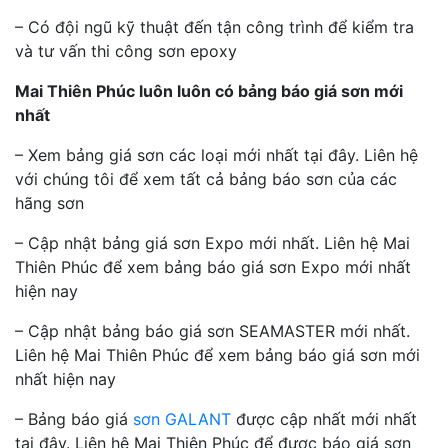
– Có đội ngũ kỹ thuật đến tận công trình để kiểm tra
và tư vấn thi công sơn epoxy
Mai Thiên Phúc luôn luôn có bảng báo giá sơn mới
nhất
– Xem bảng giá sơn các loại mới nhất tại đây. Liên hệ
với chúng tôi để xem tất cả bảng báo sơn của các
hãng sơn
– Cập nhật bảng giá sơn Expo mới nhất. Liên hệ Mai
Thiên Phúc để xem bảng báo giá sơn Expo mới nhất
hiện nay
– Cập nhật bảng báo giá sơn SEAMASTER mới nhất.
Liên hệ Mai Thiên Phúc để xem bảng báo giá sơn mới
nhất hiện nay
– Bảng báo giá
sơn GALANT
được cập nhất mới nhất
tại đây. Liên hệ Mai Thiên Phúc để được báo giá sơn