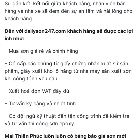
Sự gắn kết, kết nối giữa khách hàng, nhân viên bán
hàng và nhà xe sẽ đem đến sự an tâm và hài lòng cho
khách hàng.
Đến với dailyson247.com khách hàng sẽ được các lợi
ích như:
– Mua sơn giá rẻ và chính hãng
– Có cấp các chừng từ giấy chứng nhận xuất sứ sản
phẩm, giấy xuất kho lô hàng từ nhà máy sản xuất sơn
khi công trình yêu cầu.
– Xuất hoá đơn VAT đầy đủ
– Tư vấn kỹ càng và nhiệt tình
– Có đội ngũ kỹ thuật đến tận công trình để kiểm tra
và tư vấn thi công sơn epoxy
Mai Thiên Phúc luôn luôn có bảng báo giá sơn mới