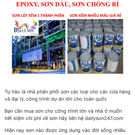
Tự hào là nhà phân phối sơn các loại cho các cửa hàng
và đại lý, công trình dự án lớn cho toàn quốc
Bạn cần mua sơn cho công trình lớn và nhà ở muốn
tiết kiệm chi phí về sơn hãy liên hệ dailyson247.com
Hiện nay sơn nào được ứng dụng vào đời sống nhiều