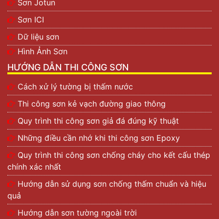
Sơn Jotun
Sơn ICI
Dữ liệu sơn
Hình Ảnh Sơn
HƯỚNG DẪN THI CÔNG SƠN
Cách xử lý tường bị thấm nước
Thi công sơn kẻ vạch đường giao thông
Quy trình thi công sơn giả đá đúng kỹ thuật
Những điều cần nhớ khi thi công sơn Epoxy
Quy trình thi công sơn chống cháy cho kết cấu thép
chính xác nhất
Hướng dẫn sử dụng sơn chống thấm chuẩn và hiệu
quả
Hướng dẫn sơn tường ngoài trời