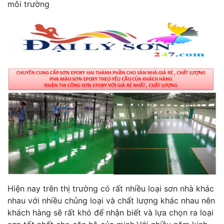
môi trường
Hiện nay trên thị trường có rất nhiều loại sơn nhà khác
nhau với nhiều chủng loại và chất lượng khác nhau nên
khách hàng sẽ rất khó để nhận biết và lựa chọn ra loại