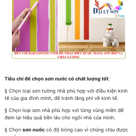
Tiêu chí để chọn
sơn nước
có chất lượng tốt
:
§ Chọn loại sơn tường nhà phù hợp với điều kiện kinh
tế của gia đình mình, để tránh lãng phí về kinh tế.
§ Chọn loại sơn nhà phù hợp vơi từng vùng miền để
đem lại hiệu quả bền lâu cho ngôi nhà của mình.
§ Chọn
sơn nước
có độ bóng cao vì chúng chịu được