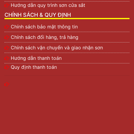
Hướng dẫn quy trình sơn cửa sắt
CHÍNH SÁCH & QUY ĐỊNH
Chính sách bảo mật thông tin
Chính sách đổi hàng, trả hàng
Chính sách vận chuyển và giao nhận sơn
Hướng dẫn thanh toán
Quy định thanh toán