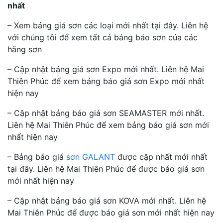
nhất
– Xem bảng giá sơn các loại mới nhất tại đây. Liên hệ
với chúng tôi để xem tất cả bảng báo sơn của các
hãng sơn
– Cập nhật bảng giá sơn Expo mới nhất. Liên hệ Mai
Thiên Phúc để xem bảng báo giá sơn Expo mới nhất
hiện nay
– Cập nhật bảng báo giá sơn SEAMASTER mới nhất.
Liên hệ Mai Thiên Phúc để xem bảng báo giá sơn mới
nhất hiện nay
– Bảng báo giá
sơn GALANT
được cập nhất mới nhất
tại đây. Liên hệ Mai Thiên Phúc để được báo giá sơn
mới nhất hiện nay
– Cập nhật bảng báo giá sơn KOVA mới nhất. Liên hệ
Mai Thiên Phúc để được báo giá sơn mới nhất hiện nay