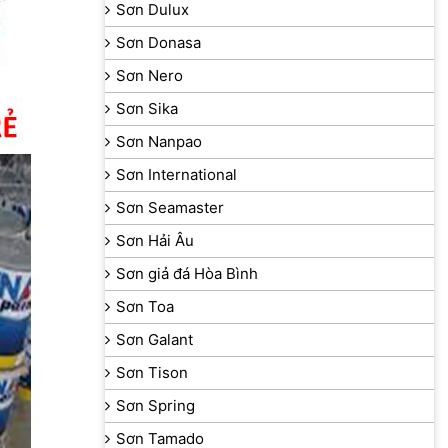
Sơn Dulux
Sơn Donasa
Sơn Nero
Sơn Sika
Sơn Nanpao
Sơn International
Sơn Seamaster
Sơn Hải Âu
Sơn giả đá Hòa Bình
Sơn Toa
Sơn Galant
Sơn Tison
Sơn Spring
Sơn Tamado