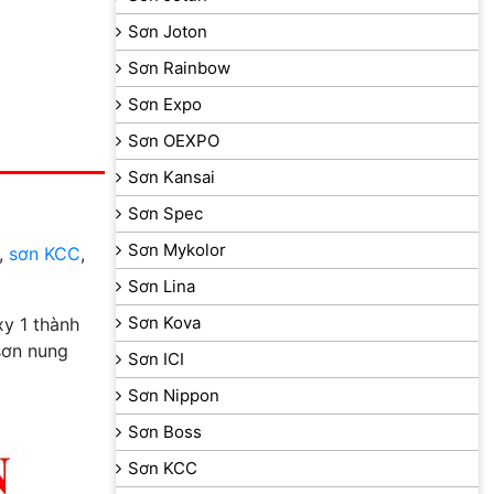
Sơn Joton
Sơn Rainbow
Sơn Expo
Sơn OEXPO
Sơn Kansai
Sơn Spec
Sơn Mykolor
,
sơn KCC
,
Sơn Lina
Sơn Kova
y 1 thành
sơn nung
Sơn ICI
Sơn Nippon
Sơn Boss
Sơn KCC