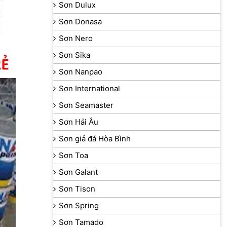
Sơn Dulux
Sơn Donasa
Sơn Nero
Sơn Sika
Sơn Nanpao
Sơn International
Sơn Seamaster
Sơn Hải Âu
Sơn giả đá Hòa Bình
Sơn Toa
Sơn Galant
Sơn Tison
Sơn Spring
Sơn Tamado