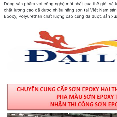
Dòng sản phẩm với công nghệ mới nhất của thế giới và kh
chất lượng cao đã được nhiều hãng sơn tại Việt Nam sản
Epoxy, Polyurethan chất lượng cao cũng đã được sản xuấ