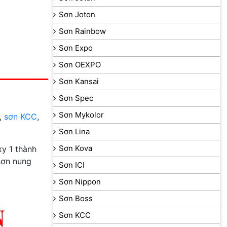
Sơn Joton
Sơn Rainbow
Sơn Expo
Sơn OEXPO
Sơn Kansai
Sơn Spec
Sơn Mykolor
,
sơn KCC
,
Sơn Lina
Sơn Kova
y 1 thành
sơn nung
Sơn ICI
Sơn Nippon
Sơn Boss
Sơn KCC