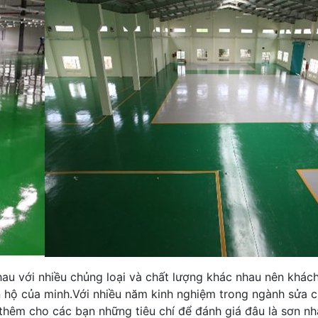
nhau với nhiều chủng loại và chất lượng khác nhau nên khác
ăn hộ của minh.Với nhiều năm kinh nghiệm trong ngành sửa 
hêm cho các bạn những tiêu chí để đánh giá đâu là sơn nhà