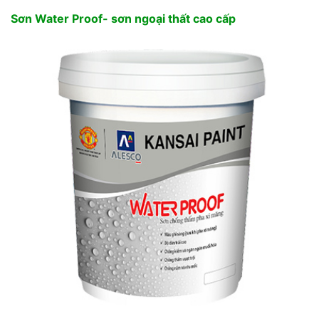
Sơn Water Proof- sơn ngoại thất cao cấp