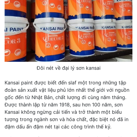
Đôi nét về đại lý sơn kansai
Kansai paint được biết đến slaf một trong những tập
đoàn sản xuất vật liệu phủ lớn nhất thế giới với nguồn
gốc đến từ Nhật Bản, chất lượng đi cùng năm tháng.
Được thành lập từ năm 1918, sau hơn 100 năm, sơn
Kansai không ngừng cải tiến và trở thành một biểu
tượng trong ngành sơn và hóa chất, đặc biệt nó đã in
đậm dấu ấn đậm nét tại các công trình thế kỷ.