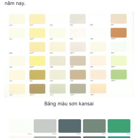
năm nay.
Bảng màu sơn kansai