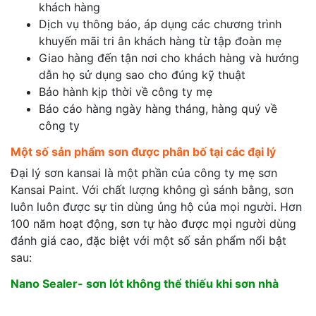
khách hàng
Dịch vụ thông báo, áp dụng các chương trình
khuyến mãi tri ân khách hàng từ tập đoàn mẹ
Giao hàng đến tận nơi cho khách hàng và hướng
dẫn họ sử dụng sao cho đúng kỹ thuật
Bảo hành kịp thời về công ty mẹ
Báo cáo hàng ngày hàng tháng, hàng quý về
công ty
Một số sản phẩm sơn được phân bố tại các đại lý
Đại lý sơn kansai là một phần của công ty mẹ sơn
Kansai Paint. Với chất lượng không gì sánh bằng, sơn
luôn luôn được sự tin dùng ủng hộ của mọi người. Hơn
100 năm hoạt động, sơn tự hào được mọi người dùng
đánh giá cao, đặc biệt với một số sản phẩm nổi bật
sau:
Nano Sealer- sơn lót không thể thiếu khi sơn nhà