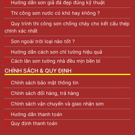
Hướng dẫn sơn giả đá đẹp đúng kỹ thuật
Thi công sơn nước có khó hay không ?
Quy trình thi công sơn chống cháy cho kết cấu thép
chính xác nhất
Sơn ngoài trời loại nào tốt ?
Hướng dẫn cách sơn chỉ tường hiệu quả
Cách lăn sơn tường nhà đều mịn bền bỉ
CHÍNH SÁCH & QUY ĐỊNH
Chính sách bảo mật thông tin
Chính sách đổi hàng, trả hàng
Chính sách vận chuyển và giao nhận sơn
Hướng dẫn thanh toán
Quy định thanh toán