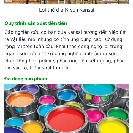
Lợi thế địa lý sơn Kansai
Quy trình sản xuất tiên tiến
Các nghiên cứu cơ bản của Kansai hướng đến việc tìm
ra vật liệu mới nhưng có tính ứng dụng cao, sử dụng
rộng rãi trên toàn cầu, khai thác công nghệ lõi trong
ngành sơn với một số công nghệ chính làm ra sơn
nhựa tổng hợp polime, phản ứng liên kết ngang, phân
tán sắc tố, kiểm soát lưu tiến.
Đa dạng sản phẩm