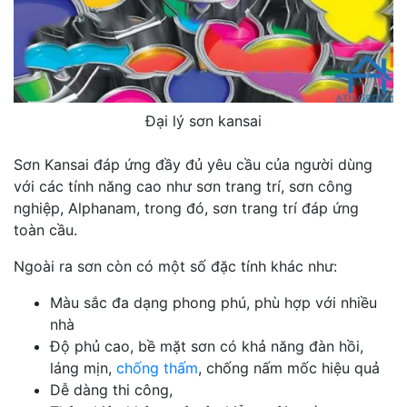
Đại lý sơn kansai
Sơn Kansai đáp ứng đầy đủ yêu cầu của người dùng
với các tính năng cao như sơn trang trí, sơn công
nghiệp, Alphanam, trong đó, sơn trang trí đáp ứng
toàn cầu.
Ngoài ra sơn còn có một số đặc tính khác như:
Màu sắc đa dạng phong phú, phù hợp với nhiều
nhà
Độ phủ cao, bề mặt sơn có khả năng đàn hồi,
láng mịn,
chống thấm
, chống nấm mốc hiệu quả
Dễ dàng thi công,