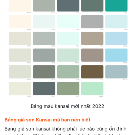
Bảng màu kansai mới nhất 2022
Bảng giá sơn Kansai mà bạn nên biết
Bảng giá sơn kansai không phải lúc nào cũng ổn định