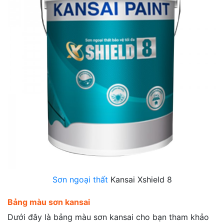
Sơn ngoại thất
Kansai Xshield 8
Bảng màu sơn kansai
Dưới đây là bảng màu sơn kansai cho bạn tham khảo