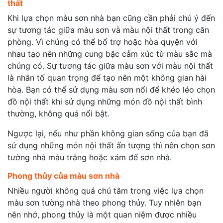
thất
Khi lựa chọn màu sơn nhà bạn cũng cần phải chú ý đến
sự tương tác giữa màu sơn và màu nội thất trong căn
phòng. Vì chúng có thể bổ trợ hoặc hòa quyện với
nhau tạo nên những cung bậc cảm xúc từ màu sắc mà
chúng có. Sự tương tác giữa màu sơn với màu nội thất
là nhân tố quan trọng để tạo nên một không gian hài
hòa. Bạn có thể sử dụng màu sơn nổi để khéo léo chọn
đồ nội thất khi sử dụng những món đồ nội thất bình
thường, không quá nổi bật.
Ngược lại, nếu như phần không gian sống của bạn đã
sử dụng những món nội thất ấn tượng thì nên chọn sơn
tường nhà màu trắng hoặc xám để sơn nhà.
Phong thủy của màu sơn nhà
Nhiều người không quá chú tâm trong việc lựa chọn
màu sơn tường nhà theo phong thủy. Tuy nhiên bạn
nên nhớ, phong thủy là một quan niệm được nhiều