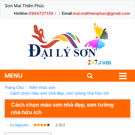
Sơn Mai Thiên Phúc
Hotline:
0944727134
Email:
mai.maithienphuc@gmail.com
MENU
Trang Chủ
Kiến thức sơn
Cách chọn màu sơn nhà đẹp, sơn tường nhà hữu ích
Cách chọn màu sơn nhà đẹp, sơn tường
nhà hữu ích
Vu Nguyen
3,923