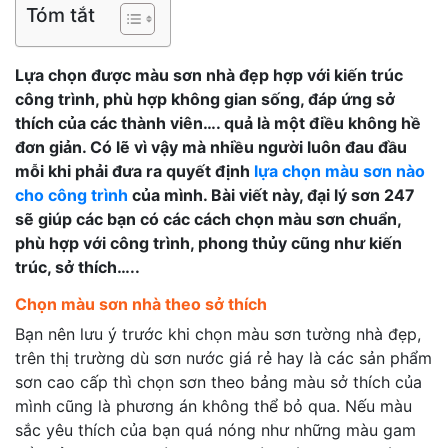
Tóm tắt
Lựa chọn được màu sơn nhà đẹp hợp với kiến trúc
công trình, phù hợp không gian sống, đáp ứng sở
thích của các thành viên…. quả là một điều không hề
đơn giản. Có lẽ vì vậy mà nhiều người luôn đau đầu
mỗi khi phải đưa ra quyết định
lựa chọn màu sơn nào
cho công trình
của mình. Bài viết này, đại lý sơn 247
sẽ giúp các bạn có các cách chọn màu sơn chuẩn,
phù hợp với công trình, phong thủy cũng như kiến
trúc, sở thích…..
Chọn màu sơn nhà theo sở thích
Bạn nên lưu ý trước khi chọn màu sơn tường nhà đẹp,
trên thị trường dù sơn nước giá rẻ hay là các sản phẩm
sơn cao cấp thì chọn sơn theo bảng màu sở thích của
mình cũng là phương án không thể bỏ qua. Nếu màu
sắc yêu thích của bạn quá nóng như những màu gam