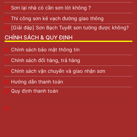
Sơn lại nhà có cần sơn lót không ?
Thi công sơn kẻ vạch đường giao thông
[Giải đáp] Sơn Bạch Tuyết sơn tường được không?
CHÍNH SÁCH & QUY ĐỊNH
Chính sách bảo mật thông tin
Chính sách đổi hàng, trả hàng
Chính sách vận chuyển và giao nhận sơn
Hướng dẫn thanh toán
Quy định thanh toán