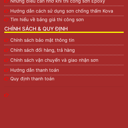
Những điều cần nhớ khi thi công sơn Epoxy
Hướng dẫn cách sử dụng sơn chống thấm Kova
Tìm hiểu về bảng giá thi công sơn
CHÍNH SÁCH & QUY ĐỊNH
Chính sách bảo mật thông tin
Chính sách đổi hàng, trả hàng
Chính sách vận chuyển và giao nhận sơn
Hướng dẫn thanh toán
Quy định thanh toán