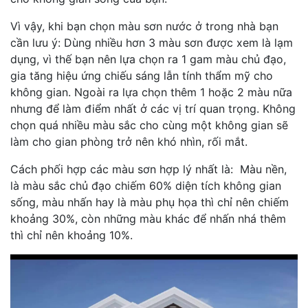
Vì vậy, khi bạn chọn màu sơn nước ở trong nhà bạn
cần lưu ý: Dùng nhiều hơn 3 màu sơn được xem là lạm
dụng, vì thế bạn nên lựa chọn ra 1 gam màu chủ đạo,
gia tăng hiệu ứng chiếu sáng lẫn tính thẩm mỹ cho
không gian. Ngoài ra lựa chọn thêm 1 hoặc 2 màu nữa
nhưng để làm điểm nhất ở các vị trí quan trọng. Không
chọn quá nhiều màu sắc cho cùng một không gian sẽ
làm cho gian phòng trở nên khó nhìn, rối mắt.
Cách phối hợp các màu sơn hợp lý nhất là: Màu nền,
là màu sắc chủ đạo chiếm 60% diện tích không gian
sống, màu nhấn hay là màu phụ họa thì chỉ nên chiếm
khoảng 30%, còn những màu khác để nhấn nhá thêm
thì chỉ nên khoảng 10%.