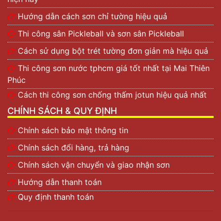
Hướng dẫn cách sơn chỉ tường hiệu quả
Thi công sân Pickleball và sơn sân Pickleball
Cách sử dụng bột trét tường đơn giản mà hiệu quả
Thi công sơn nước tphcm giá tốt nhất tại Mai Thiên
Phúc
Cách thi công sơn chống thấm jotun hiệu quả nhất
CHÍNH SÁCH & QUY ĐỊNH
Chính sách bảo mật thông tin
Chính sách đổi hàng, trả hàng
Chính sách vận chuyển và giao nhận sơn
Hướng dẫn thanh toán
Quy định thanh toán