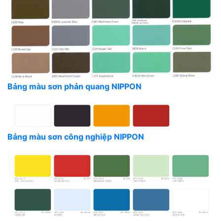
Bảng màu sơn phản quang NIPPON
Bảng màu sơn công nghiệp NIPPON