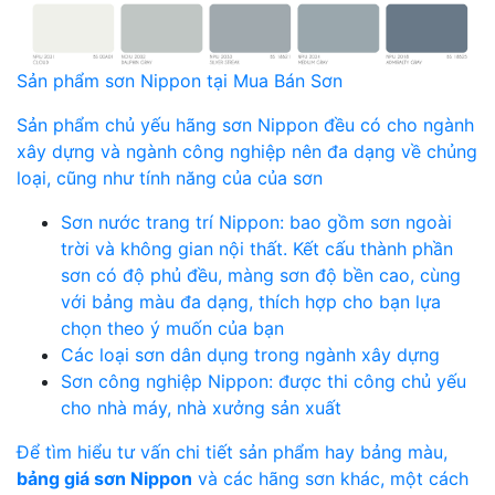
Sản phẩm sơn Nippon tại Mua Bán Sơn
Sản phẩm chủ yếu hãng sơn Nippon đều có cho ngành
xây dựng và ngành công nghiệp nên đa dạng về chủng
loại, cũng như tính năng của của sơn
Sơn nước trang trí Nippon: bao gồm sơn ngoài
trời và không gian nội thất. Kết cấu thành phần
sơn có độ phủ đều, màng sơn độ bền cao, cùng
với bảng màu đa dạng, thích hợp cho bạn lựa
chọn theo ý muốn của bạn
Các loại sơn dân dụng trong ngành xây dựng
Sơn công nghiệp Nippon: được thi công chủ yếu
cho nhà máy, nhà xưởng sản xuất
Để tìm hiểu tư vấn chi tiết sản phẩm hay bảng màu,
bảng giá sơn Nippon
và các hãng sơn khác, một cách