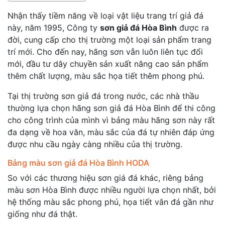
Nhận thấy tiềm năng về loại vật liệu trang trí giả đá
này, năm 1995, Công ty
sơn giả đá Hòa Bình
được ra
đời, cung cấp cho thị trường một loại sản phẩm trang
trí mới. Cho đến nay, hãng sơn vẫn luôn liên tục đổi
mới, đầu tư dây chuyền sản xuất nâng cao sản phẩm
thêm chất lượng, màu sắc họa tiết thêm phong phú.
Tại thị trường sơn giả đá trong nước, các nhà thầu
thường lựa chọn hãng sơn giả đá Hòa Bình để thi công
cho công trình của mình vì bảng màu hãng sơn này rất
đa dạng về hoa văn, màu sắc của đá tự nhiên đáp ứng
được nhu cầu ngày càng nhiều của thị trường.
Bảng màu sơn giả đá Hòa Bình HODA
So với các thương hiệu sơn giá đá khác, riêng bảng
màu sơn Hòa Bình được nhiều người lựa chọn nhất, bởi
hệ thống màu sắc phong phú, họa tiết vân đá gần như
giống như đá thật.