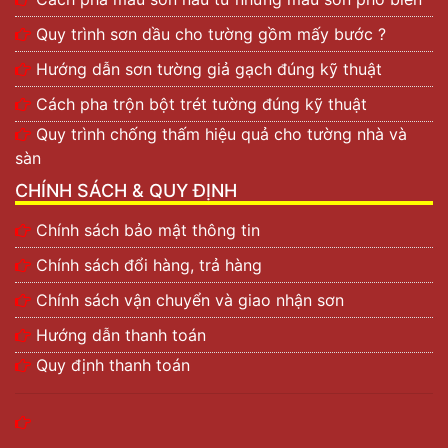
Quy trình sơn dầu cho tường gồm mấy bước ?
Hướng dẫn sơn tường giả gạch đúng kỹ thuật
Cách pha trộn bột trét tường đúng kỹ thuật
Quy trình chống thấm hiệu quả cho tường nhà và
sàn
CHÍNH SÁCH & QUY ĐỊNH
Chính sách bảo mật thông tin
Chính sách đổi hàng, trả hàng
Chính sách vận chuyển và giao nhận sơn
Hướng dẫn thanh toán
Quy định thanh toán