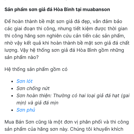
Sản phẩm sơn giả đá Hòa Bình tại muabanson
Để hoàn thành bề mặt sơn giả đá đẹp, vẫn đảm bảo
các giai đoạn thi công, nhưng tiết kiệm được thời gian
thi công hãng sơn nghiên cứu cản tiến các sản phẩm,
nhờ vậy kết quả khi hoàn thành bề mặt sơn giả đá chất
lượng. Vậy hệ thống sơn giả đá Hòa Bình gồm những
sản phẩm nào?
Hệ thống sản phẩm gồm có
Sơn lót
Sơn chống nứt
Sơn hoàn thiện: Thường có hai loại giả đá hạt (gai
mịn) và giả đá mịn
Sơn phủ
Mua Bán Sơn cũng là một đơn vị phân phối và thi công
sản phẩm của hãng sơn này. Chúng tôi khuyến khích