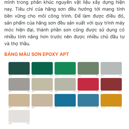
mình trong phân khúc nguyên vật liệu xây dựng hiện
nay. Tiêu chí của hãng sơn đều hướng tới mang tính
bền vững cho môi công trình. Để làm được điều đó,
sản phẩm của hãng sơn đều sản xuất với quy trình máy
móc hiện đại, thành phần sơn cũng được sử dụng có
nhiều tính năng hơn trước nên được nhiều chủ đầu tư
và thợ thầu.
BẢNG MÀU SƠN EPOXY APT