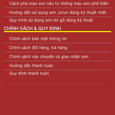
Cách pha màu sơn nâu từ những màu sơn phổ biến
Hướng dẫn sử dụng sơn Jotun đúng kỹ thuật nhất
Quy trình sử dụng sơn lót gỗ đúng kỹ thuật
CHÍNH SÁCH & QUY ĐỊNH
Chính sách bảo mật thông tin
Chính sách đổi hàng, trả hàng
Chính sách vận chuyển và giao nhận sơn
Hướng dẫn thanh toán
Quy định thanh toán