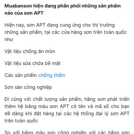
Muabanson hiện đang phân phối những sản phẩm
nào của sơn APT
Hiện nay, sơn APT đang cung ứng cho thị trường
những sản phẩm, tại các cửa hàng sơn trên toàn quốc
như
Vật liệu chống ăn mòn
Vật liệu sửa chữa bề mặt
Các sản phẩm
chống thấm
Sơn sàn công nghiệp
Đi cùng với chất lượng sản phẩm, hãng sơn phát triển
thêm hệ bảng màu sơn APT có tên và mã số cho bạn
dễ dàng khi đặt hàng tại các hệ thống đại lý sơn APT
trên toàn quốc
So với bảng màu sơn công nghiệp với các hãng sơn