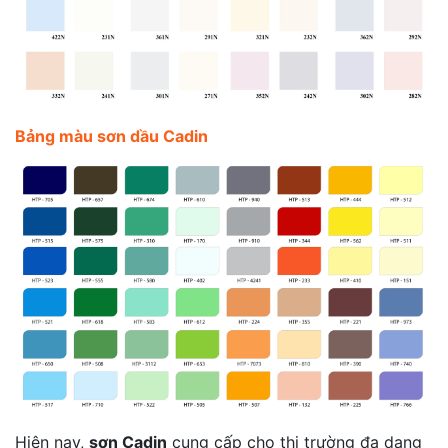
Bảng màu sơn dầu Cadin
Hiện nay,
sơn Cadin
cung cấp cho thị trường đa dạng