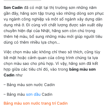
Sơn Cadin
đã có mặt tại thị trường sơn những năm
gần đây, hãng sơn tập trung vào những dòng sơn phục
vụ ngành công nghiệp và môt số ngành xây dựng dân
dụng nhà ở. Đi cùng với chất lượng được sản xuất dây
chuyền hiện đại của Nhật, hãng sơn còn chú trọng
thêm hệ màu, bổ sung những màu mới giúp người tiêu
dùng có thêm nhiều lựa chọn…
Việc chọn màu sắc không chỉ theo sở thích, cũng tùy
bề mặt hoặc cảnh quan của công trình chúng ta lựa
chọn màu sao cho phù hợp. Vì vậy, hãng sơn đã kết
hợp giữa các tiêu chí đó, vào trong
bảng màu sơn
Cadin
như
– Bảng màu sơn nước Cadin
– Bảng màu
sơn dầu
Cadin
Bảng màu sơn nước trang trí Cadin