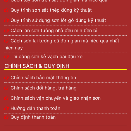
Quy trình sơn sắt thép đúng kỹ thuật
Quy trình sử dụng sơn lót gỗ đúng kỹ thuật
Cách lăn sơn tường nhà đều mịn bền bỉ
Cách sơn lại tường cũ đơn giản mà hiệu quả nhất
hiện nay
Thi công sơn kẻ vạch bãi đậu xe
CHÍNH SÁCH & QUY ĐỊNH
Chính sách bảo mật thông tin
Chính sách đổi hàng, trả hàng
Chính sách vận chuyển và giao nhận sơn
Hướng dẫn thanh toán
Quy định thanh toán