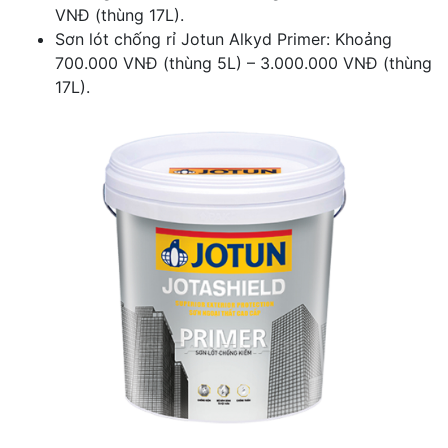
VNĐ (thùng 17L).
Sơn lót chống rỉ Jotun Alkyd Primer: Khoảng
700.000 VNĐ (thùng 5L) – 3.000.000 VNĐ (thùng
17L).