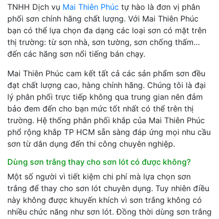
TNHH Dịch vụ
Mai Thiên Phúc
tự hào là đơn vị phân
phối sơn chính hãng chất lượng. Với Mai Thiên Phúc
bạn có thể lựa chọn đa dạng các loại sơn có mặt trên
thị trường: từ sơn nhà, sơn tường, sơn chống thấm…
đến các hãng sơn nổi tiếng bán chạy.
Mai Thiên Phúc cam kết tất cả các sản phẩm sơn đều
đạt chất lượng cao, hàng chính hãng. Chúng tôi là đại
lý phân phối trực tiếp không qua trung gian nên đảm
bảo đem đến cho bạn mức tốt nhất có thể trên thị
trường. Hệ thống phân phối khắp của Mai Thiên Phúc
phổ rộng khắp TP HCM sẵn sàng đáp ứng mọi nhu cầu
sơn từ dân dụng đến thi công chuyên nghiệp.
Dùng sơn trắng thay cho sơn lót có được không?
Một số người vì tiết kiệm chi phí mà lựa chọn sơn
trắng để thay cho sơn lót chuyên dụng. Tuy nhiên điều
này không được khuyến khích vì sơn trắng không có
nhiều chức năng như sơn lót. Đồng thời dùng sơn trắng