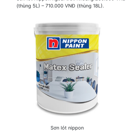
(thùng 5L) – 710.000 VNĐ (thùng 18L).
Sơn lót nippon