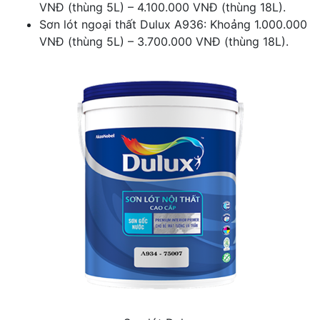
VNĐ (thùng 5L) – 4.100.000 VNĐ (thùng 18L).
Sơn lót ngoại thất Dulux A936: Khoảng 1.000.000
VNĐ (thùng 5L) – 3.700.000 VNĐ (thùng 18L).