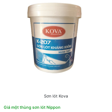
Sơn lót Kova
Giá một thùng sơn lót Nippon