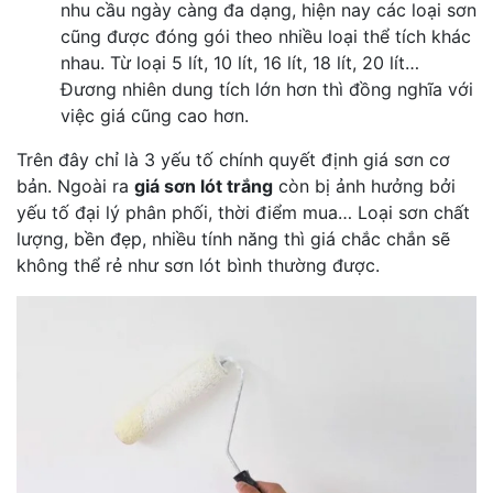
nhu cầu ngày càng đa dạng, hiện nay các loại sơn
cũng được đóng gói theo nhiều loại thể tích khác
nhau. Từ loại 5 lít, 10 lít, 16 lít, 18 lít, 20 lít…
Đương nhiên dung tích lớn hơn thì đồng nghĩa với
việc giá cũng cao hơn.
Trên đây chỉ là 3 yếu tố chính quyết định giá sơn cơ
bản. Ngoài ra
giá sơn lót trắng
còn bị ảnh hưởng bởi
yếu tố đại lý phân phối, thời điểm mua… Loại sơn chất
lượng, bền đẹp, nhiều tính năng thì giá chắc chắn sẽ
không thể rẻ như sơn lót bình thường được.