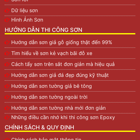
Dữ liệu sơn
Hình Ảnh Sơn
HƯỚNG DẪN THI CÔNG SƠN
Hướng dẫn sơn giả gỗ giống thật đến 99%
Tìm hiểu về sơn kẻ vạch bãi đỗ xe
Cách tẩy sơn trên sắt đơn giản mà hiệu quả
Hướng dẫn sơn giả đá đẹp đúng kỹ thuật
Hướng dẫn sơn tường giả bê tông
Hướng dẫn sơn tường ngoài trời
Hướng dẫn sơn tường nhà mới đơn giản
Những điều cần nhớ khi thi công sơn Epoxy
CHÍNH SÁCH & QUY ĐỊNH
Chính sách bảo mật thông tin