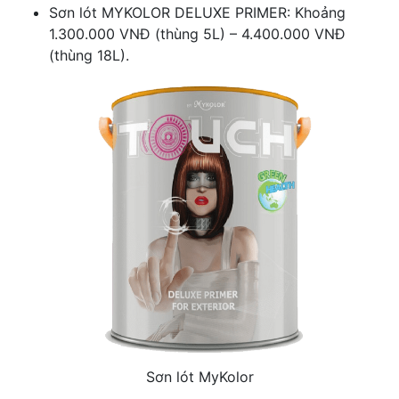
Sơn lót MYKOLOR DELUXE PRIMER: Khoảng
1.300.000 VNĐ (thùng 5L) – 4.400.000 VNĐ
(thùng 18L).
Sơn lót MyKolor