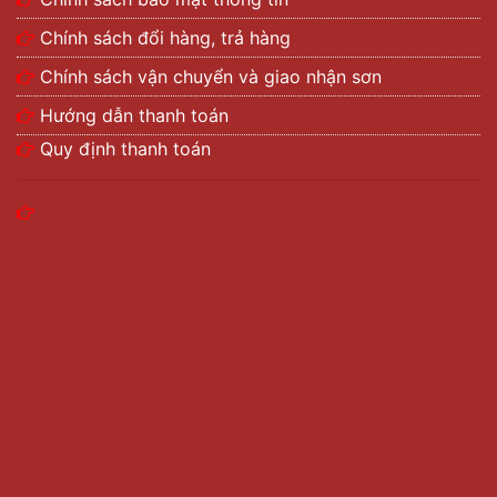
Chính sách đổi hàng, trả hàng
Chính sách vận chuyển và giao nhận sơn
Hướng dẫn thanh toán
Quy định thanh toán