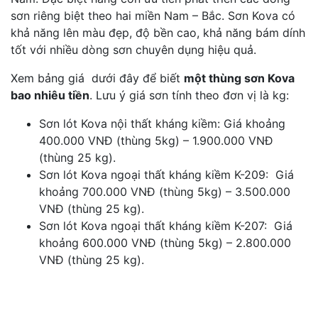
sơn riêng biệt theo hai miền Nam – Bắc. Sơn Kova có
khả năng lên màu đẹp, độ bền cao, khả năng bám dính
tốt với nhiều dòng sơn chuyên dụng hiệu quả.
Xem bảng giá dưới đây để biết
một thùng sơn Kova
bao nhiêu tiền
. Lưu ý giá sơn tính theo đơn vị là kg:
Sơn lót Kova nội thất kháng kiềm: Giá khoảng
400.000 VNĐ (thùng 5kg) – 1.900.000 VNĐ
(thùng 25 kg).
Sơn lót Kova ngoại thất kháng kiềm K-209: Giá
khoảng 700.000 VNĐ (thùng 5kg) – 3.500.000
VNĐ (thùng 25 kg).
Sơn lót Kova ngoại thất kháng kiềm K-207: Giá
khoảng 600.000 VNĐ (thùng 5kg) – 2.800.000
VNĐ (thùng 25 kg).