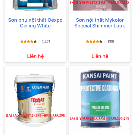
Sơn phủ nội thất Oexpo
Sơn nội thất Mykolor
Ceiling White
Special Shimmer Look
1,221
889
Liên hệ
Liên hệ