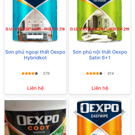
Sơn phủ ngoại thất Oexpo
Sơn phủ nội thất Oexpo
Hybridkot
Satin 6+1
579
614
Liên hệ
Liên hệ