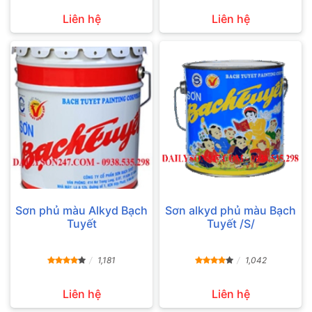
Liên hệ
Liên hệ
Sơn phủ màu Alkyd Bạch
Sơn alkyd phủ màu Bạch
Tuyết
Tuyết /S/
1,181
1,042
Liên hệ
Liên hệ