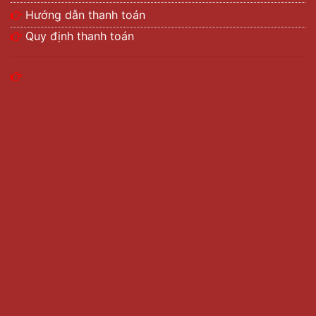
Hướng dẫn thanh toán
Quy định thanh toán