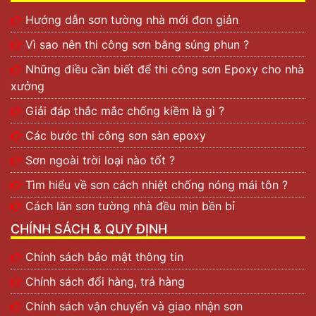
Hướng dẫn sơn tường nhà mới đơn giản
Vì sao nên thi công sơn bằng súng phun ?
Những điều cần biết để thi công sơn Epoxy cho nhà
xưởng
Giải đáp thắc mắc chống kiềm là gì ?
Các bước thi công sơn sàn epoxy
Sơn ngoài trời loại nào tốt ?
Tìm hiểu về sơn cách nhiệt chống nóng mái tôn ?
Cách lăn sơn tường nhà đều mịn bền bỉ
CHÍNH SÁCH & QUY ĐỊNH
Chính sách bảo mật thông tin
Chính sách đổi hàng, trả hàng
Chính sách vận chuyển và giao nhận sơn