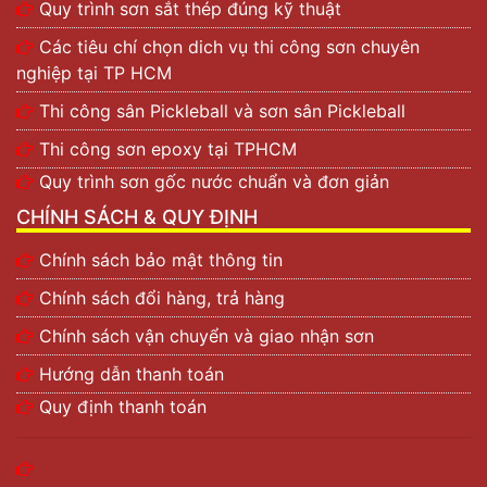
Quy trình sơn sắt thép đúng kỹ thuật
Các tiêu chí chọn dich vụ thi công sơn chuyên
nghiệp tại TP HCM
Thi công sân Pickleball và sơn sân Pickleball
Thi công sơn epoxy tại TPHCM
Quy trình sơn gốc nước chuẩn và đơn giản
CHÍNH SÁCH & QUY ĐỊNH
Chính sách bảo mật thông tin
Chính sách đổi hàng, trả hàng
Chính sách vận chuyển và giao nhận sơn
Hướng dẫn thanh toán
Quy định thanh toán