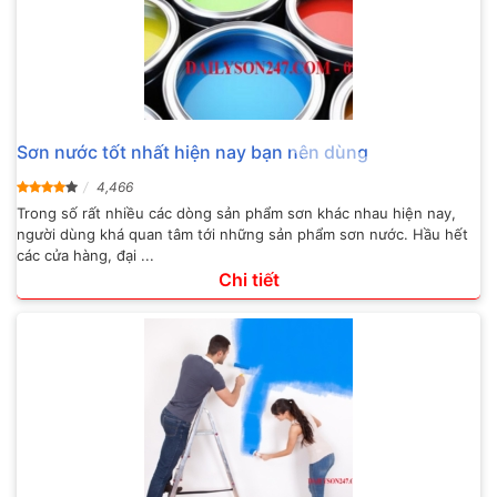
Sơn nước tốt nhất hiện nay bạn nên dùng
4,466
Trong số rất nhiều các dòng sản phẩm sơn khác nhau hiện nay,
người dùng khá quan tâm tới những sản phẩm sơn nước. Hầu hết
các cửa hàng, đại ...
Chi tiết