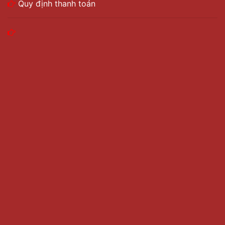
Quy định thanh toán