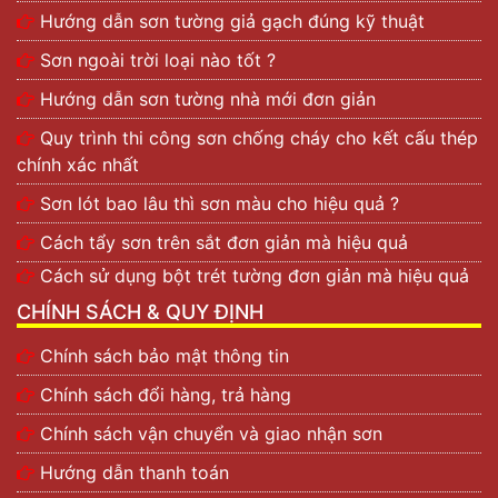
Hướng dẫn sơn tường giả gạch đúng kỹ thuật
Sơn ngoài trời loại nào tốt ?
Hướng dẫn sơn tường nhà mới đơn giản
Quy trình thi công sơn chống cháy cho kết cấu thép
chính xác nhất
Sơn lót bao lâu thì sơn màu cho hiệu quả ?
Cách tẩy sơn trên sắt đơn giản mà hiệu quả
Cách sử dụng bột trét tường đơn giản mà hiệu quả
CHÍNH SÁCH & QUY ĐỊNH
Chính sách bảo mật thông tin
Chính sách đổi hàng, trả hàng
Chính sách vận chuyển và giao nhận sơn
Hướng dẫn thanh toán