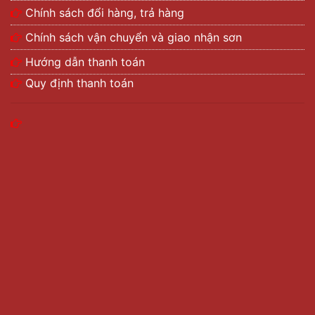
Chính sách đổi hàng, trả hàng
Chính sách vận chuyển và giao nhận sơn
Hướng dẫn thanh toán
Quy định thanh toán