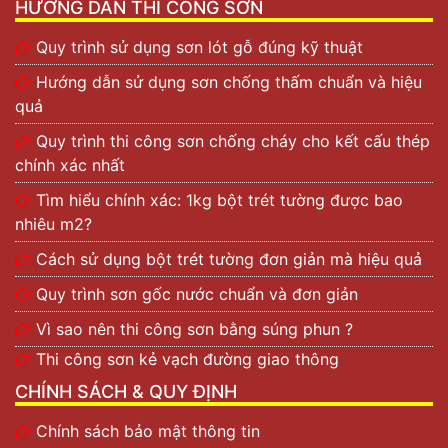
HƯỚNG DẪN THI CÔNG SƠN
Quy trình sử dụng sơn lót gỗ đúng kỹ thuật
Hướng dẫn sử dụng sơn chống thấm chuẩn và hiệu
quả
Quy trình thi công sơn chống cháy cho kết cấu thép
chính xác nhất
Tìm hiểu chính xác: 1kg bột trét tường được bao
nhiêu m2?
Cách sử dụng bột trét tường đơn giản mà hiệu quả
Quy trình sơn gốc nước chuẩn và đơn giản
Vì sao nên thi công sơn bằng súng phun ?
Thi công sơn kẻ vạch đường giao thông
CHÍNH SÁCH & QUY ĐỊNH
Chính sách bảo mật thông tin